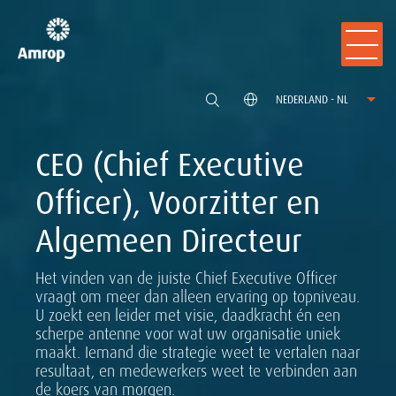
NEDERLAND - NL
CEO (Chief Executive
Officer), Voorzitter en
Algemeen Directeur
Het vinden van de juiste Chief Executive Officer
vraagt om meer dan alleen ervaring op topniveau.
U zoekt een leider met visie, daadkracht én een
scherpe antenne voor wat uw organisatie uniek
maakt. Iemand die strategie weet te vertalen naar
resultaat, en medewerkers weet te verbinden aan
de koers van morgen.