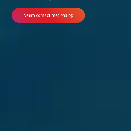
Neem contact met ons op