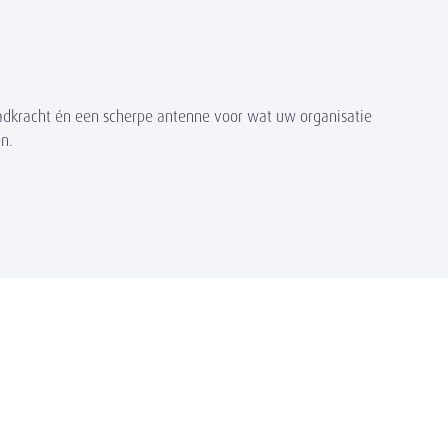
aadkracht én een scherpe antenne voor wat uw organisatie
n.