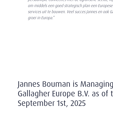
om middels een goed strategisch plan een Europese
services uit te bouwen. Veel succes Jannes en ook 
groei in Europa.
”
Jannes Bouman is Managing 
Gallagher Europe B.V. as of 
September 1st, 2025