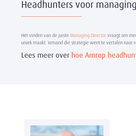
Headhunters voor managing 
Het vinden van de juiste
Managing Director
vraagt om meer
uniek maakt. Iemand die strategie weet te vertalen naar
Lees meer over
hoe Amrop headhunt