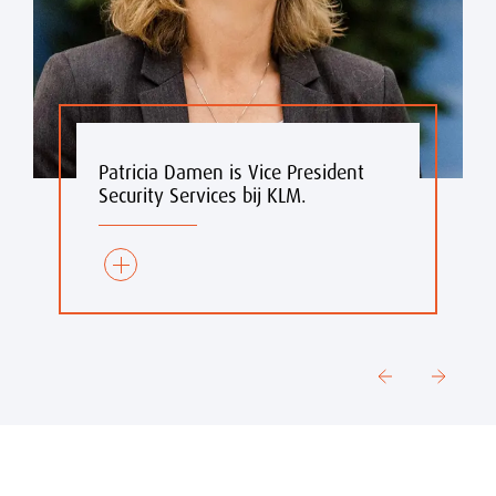
Patricia Damen is Vice President
Security Services bij KLM.