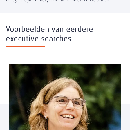
Voorbeelden van eerdere
executive searches