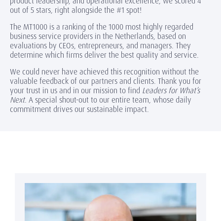
product leadership, and operational excellence, we scored 4
out of 5 stars, right alongside the #1 spot!
The MT1000 is a ranking of the 1000 most highly regarded
business service providers in the Netherlands, based on
evaluations by CEOs, entrepreneurs, and managers. They
determine which firms deliver the best quality and service.
We could never have achieved this recognition without the
valuable feedback of our partners and clients. Thank you for
your trust in us and in our mission to find
Leaders for What’s
Next
. A special shout-out to our entire team, whose daily
commitment drives our sustainable impact.