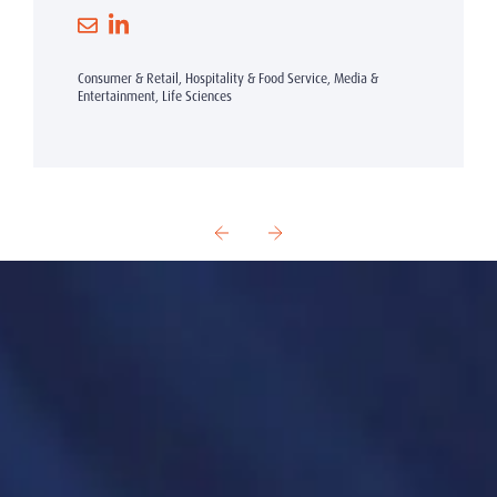
Consumer & Retail, Hospitality & Food Service, Media &
Entertainment, Life Sciences