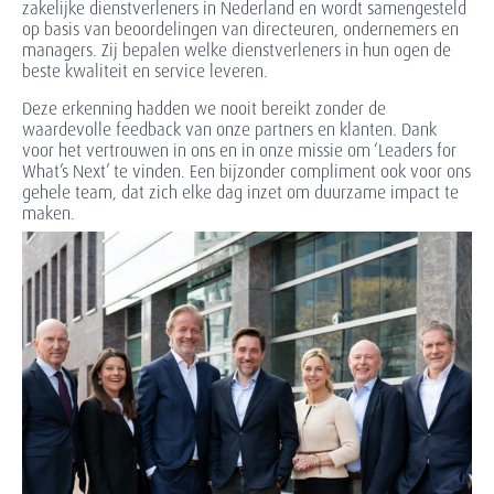
zakelijke dienstverleners in Nederland en wordt samengesteld
op basis van beoordelingen van directeuren, ondernemers en
managers. Zij bepalen welke dienstverleners in hun ogen de
beste kwaliteit en service leveren.
Deze erkenning hadden we nooit bereikt zonder de
waardevolle feedback van onze partners en klanten. Dank
voor het vertrouwen in ons en in onze missie om ‘Leaders for
What’s Next’ te vinden. Een bijzonder compliment ook voor ons
gehele team, dat zich elke dag inzet om duurzame impact te
maken.