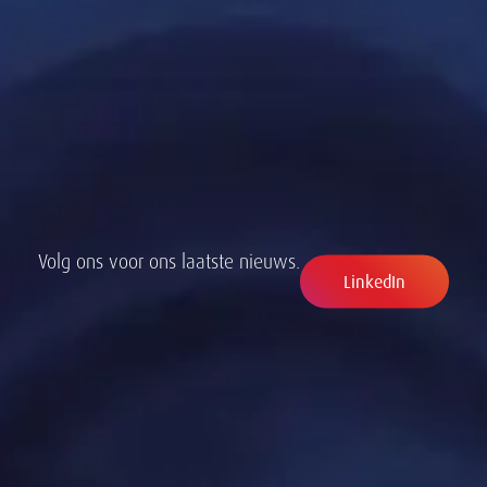
Volg ons voor ons laatste nieuws.
LinkedIn