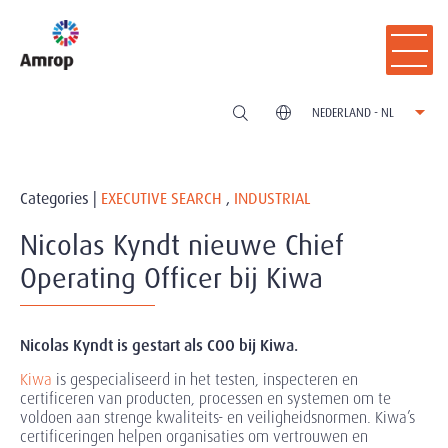
NEDERLAND - NL
Categories |
EXECUTIVE SEARCH
,
INDUSTRIAL
Nicolas Kyndt nieuwe Chief
Operating Officer bij Kiwa
Nicolas Kyndt is gestart als COO bij Kiwa.
Kiwa
is gespecialiseerd in het testen, inspecteren en
certificeren van producten, processen en systemen om te
voldoen aan strenge kwaliteits- en veiligheidsnormen. Kiwa’s
certificeringen helpen organisaties om vertrouwen en