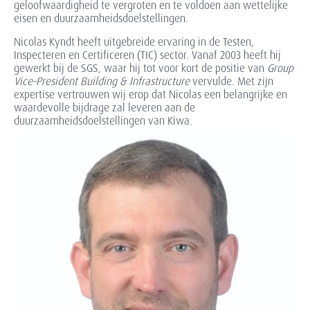
geloofwaardigheid te vergroten en te voldoen aan wettelijke
eisen en duurzaamheidsdoelstellingen.
Nicolas Kyndt heeft uitgebreide ervaring in de Testen,
Inspecteren en Certificeren (TIC) sector. Vanaf 2003 heeft hij
gewerkt bij de SGS, waar hij tot voor kort de positie van
Group
Vice-President Building & Infrastructure
vervulde. Met zijn
expertise vertrouwen wij erop dat Nicolas een belangrijke en
waardevolle bijdrage zal leveren aan de
duurzaamheidsdoelstellingen van Kiwa.