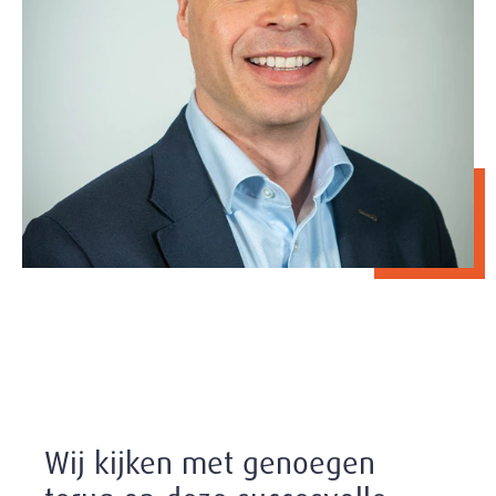
Wij kijken met genoegen