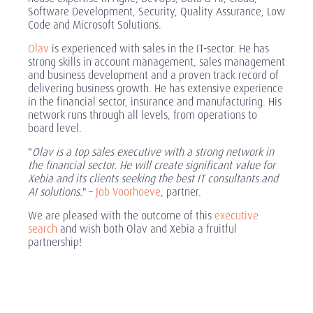
Software Development, Security, Quality Assurance, Low
Code and Microsoft Solutions.
Olav
is experienced with sales in the IT-sector. He has
strong skills in account management, sales management
and business development and a proven track record of
delivering business growth. He has extensive experience
in the financial sector, insurance and manufacturing. His
network runs through all levels, from operations to
board level.
"
Olav is a top sales executive with a strong network in
the financial sector. He will create significant value for
Xebia and its clients seeking the best IT consultants and
AI solutions.
" –
Job Voorhoeve
, partner.
We are pleased with the outcome of this
executive
search
and wish both Olav and Xebia a fruitful
partnership!