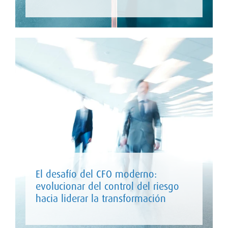
El desafío del CFO moderno:
evolucionar del control del riesgo
hacia liderar la transformación