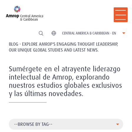
CENTRAL AMERICA & CARIBBEAN - EN
BLOG - EXPLORE AMROP'S ENGAGING THOUGHT LEADERSHIP,
OUR UNIQUE GLOBAL STUDIES AND LATEST NEWS.
Sumérgete en el atrayente liderazgo
intelectual de Amrop, explorando
nuestros estudios globales exclusivos
y las últimas novedades.