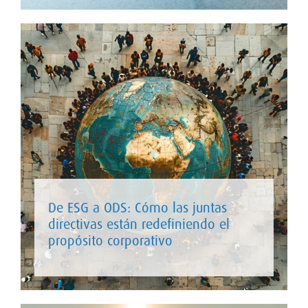
De ESG a ODS: Cómo las juntas
directivas están redefiniendo el
propósito corporativo