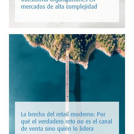
mercados de alta complejidad
La brecha del retail moderno: Por
qué el verdadero reto no es el canal
de venta sino quién lo lidera