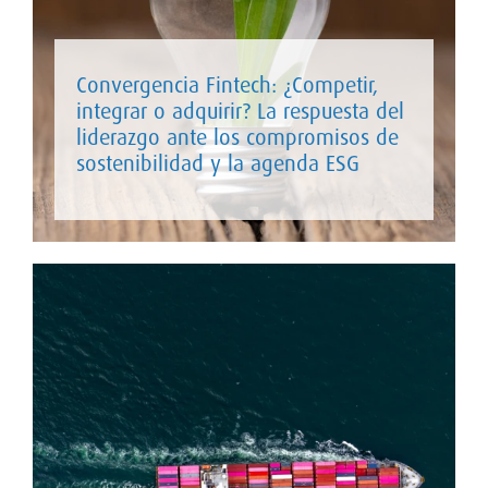
Convergencia Fintech: ¿Competir,
integrar o adquirir? La respuesta del
liderazgo ante los compromisos de
sostenibilidad y la agenda ESG