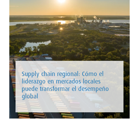
Supply chain regional: Cómo el
liderazgo en mercados locales
puede transformar el desempeño
global