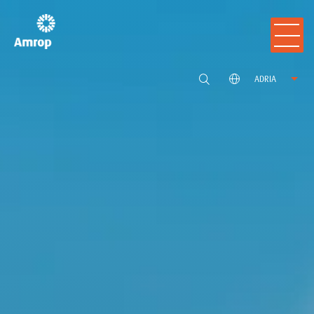
ADRIA