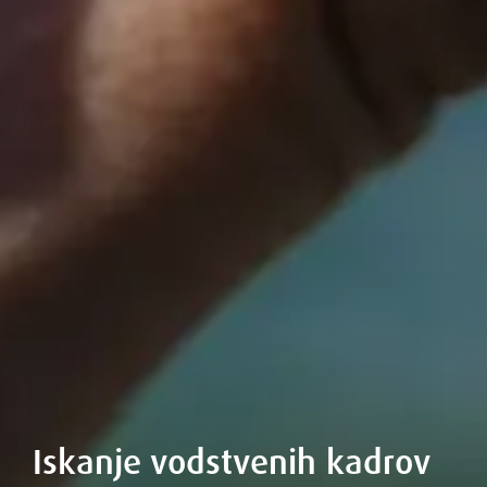
Iskanje vodstvenih kadrov