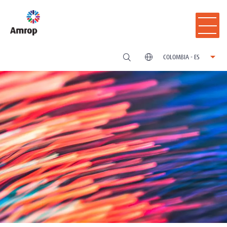
COLOMBIA - ES