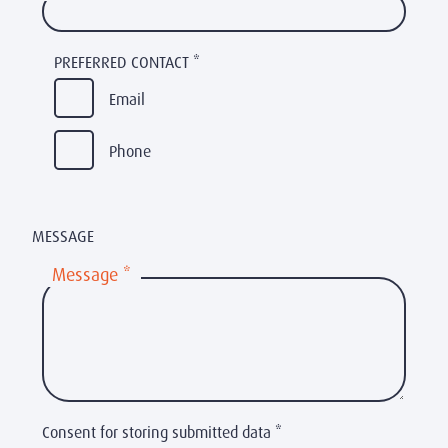
PREFERRED CONTACT
*
Email
Phone
MESSAGE
Message
*
Consent for storing submitted data
*