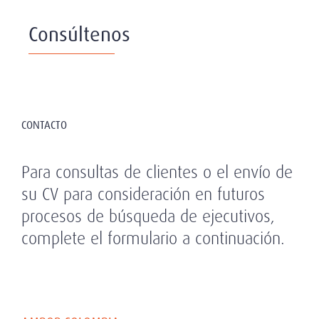
Consúltenos
CONTACTO
Para consultas de clientes o el envío de
su CV para consideración en futuros
procesos de búsqueda de ejecutivos,
complete el formulario a continuación.