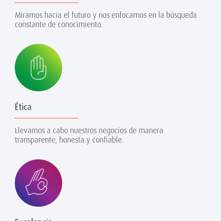
Miramos hacia el futuro y nos enfocamos en la búsqueda
constante de conocimiento.
Ética
Llevamos a cabo nuestros negocios de manera
transparente, honesta y confiable.