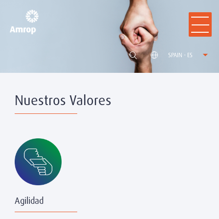
SPAIN - ES
Nuestros Valores
Agilidad