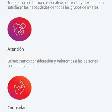
Trabajamos de forma colaborativa, eficiente y flexible para
satisfacer las necesidades de todos los grupos de interés.
Atención
Demostramos consideración y valoramos a las personas
como individuos.
Curiosidad