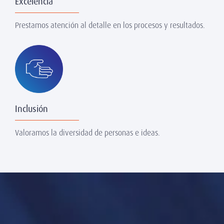
Excelencia
Prestamos atención al detalle en los procesos y resultados.
Inclusión
Valoramos la diversidad de personas e ideas.