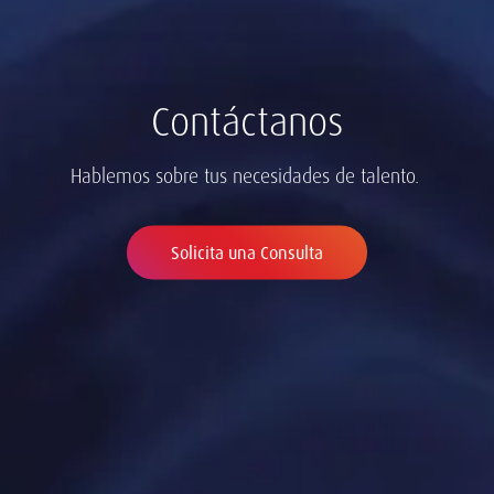
Contáctanos
Hablemos sobre tus necesidades de talento.
Solicita una Consulta