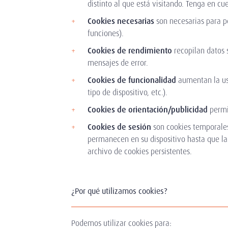
distinto al que está visitando. Tenga en cu
Cookies necesarias
son necesarias para pe
funciones).
Cookies de rendimiento
recopilan datos 
mensajes de error.
Cookies de funcionalidad
aumentan la usa
tipo de dispositivo, etc.).
Cookies de orientación/publicidad
permit
Cookies de sesión
son cookies temporales
permanecen en su dispositivo hasta que la
archivo de cookies persistentes.
¿Por qué utilizamos cookies?
Podemos utilizar cookies para: