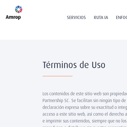
SERVICIOS
RUTA IA
ENFO
Términos de Uso
Los contenidos de este sitio web son propied
Partnership SC. Se facilitan sin ningún tipo de
declaración expresa sobre su exactitud o inte
acceso a este sitio web, así como el derecho a
e imprimir sus contenidos, siempre que no los