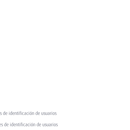
 identificación de usuarios
e identificación de usuarios