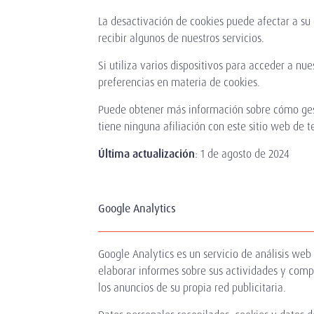
La desactivación de cookies puede afectar a su
recibir algunos de nuestros servicios.
Si utiliza varios dispositivos para acceder a n
preferencias en materia de cookies.
Puede obtener más información sobre cómo ges
tiene ninguna afiliación con este sitio web de t
Última actualización
: 1 de agosto de 2024
Google Analytics
Google Analytics es un servicio de análisis web
elaborar informes sobre sus actividades y compa
los anuncios de su propia red publicitaria.