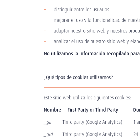
distinguir entre los usuarios
mejorar el uso y la funcionalidad de nuest
adaptar nuestro sitio web y nuestros produ
analizar el uso de nuestro sitio web y ela
No utilizamos la información recopilada para 
¿Qué tipos de cookies utilizamos?
Este sitio web utiliza los siguientes cookies:
Nombre First Party or Third Pa
_ga
Third party (Google Analytics) 1 año 
_gid
Third party (Google Analytics) 24 hor