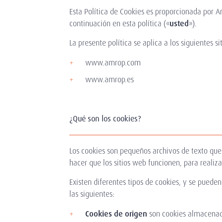
Esta Política de Cookies es proporcionada por A
continuación en esta política («
usted
»).
La presente política se aplica a los siguientes
www.amrop.com
www.amrop.es
¿Qué son los cookies?
Los cookies son pequeños archivos de texto que 
hacer que los sitios web funcionen, para realiz
Existen diferentes tipos de cookies, y se pueden 
las siguientes:
Cookies de origen
son cookies almacenada