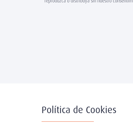
reproduzca o distribuya sin nuestro consentim
Política de Cookies