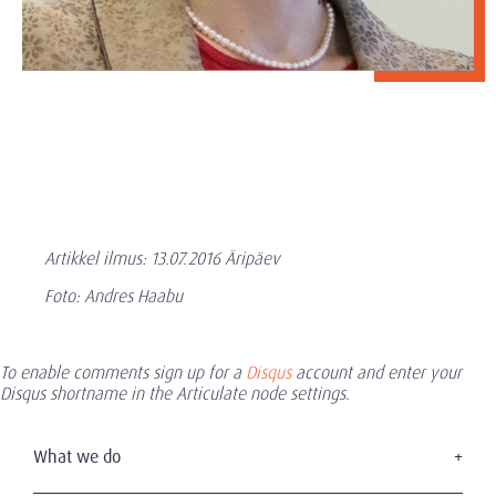
Artikkel ilmus: 13.07.2016 Äripäev
Foto: Andres Haabu
To enable comments sign up for a
Disqus
account and enter your
Disqus shortname in the Articulate node settings.
What we do