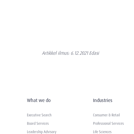
Artikkel ilmus: 6.12.2021 Edasi
What we do
Industries
Executive Search
Consumer & Retail
Board Services
Professional Services
Leadership Advisory
Life Sciences