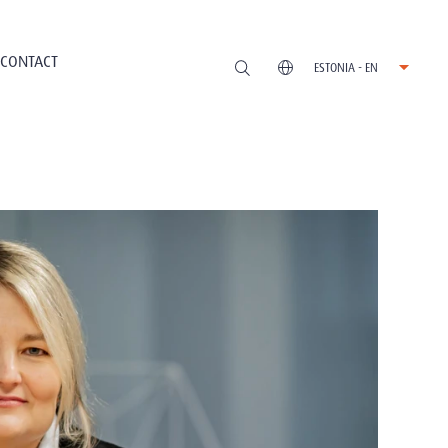
CONTACT
ESTONIA - EN