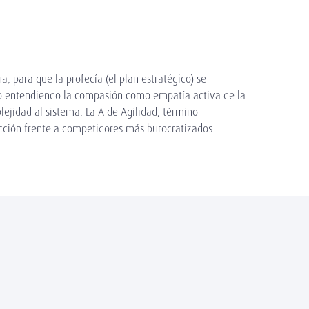
, para que la profecía (el plan estratégico) se
ivo entendiendo la compasión como empatía activa de la
lejidad al sistema. La A de Agilidad, término
acción frente a competidores más burocratizados.