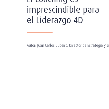
imprescindible para
el Liderazgo 4D
Autor: Juan Carlos Cubeiro. Director de Estrategia y