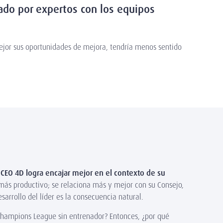
mado por expertos con los equipos
jor sus oportunidades de mejora, tendría menos sentido
 CEO 4D logra encajar mejor en el contexto de su
 más productivo; se relaciona más y mejor con su Consejo,
sarrollo del líder es la consecuencia natural.
hampions League sin entrenador? Entonces, ¿por qué