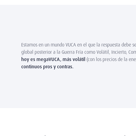
Estamos en un mundo VUCA en el que la respuesta debe ser 
global posterior a la Guerra Fría como Volátil, Incierto, 
hoy es megaVUCA, más volátil
(con los precios de la en
continuos pros y contras.