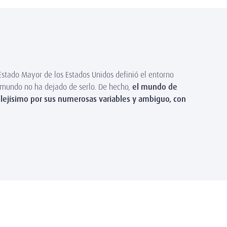
stado Mayor de los Estados Unidos definió el entorno
el mundo no ha dejado de serlo. De hecho,
el mundo de
plejísimo por sus numerosas variables y ambiguo, con