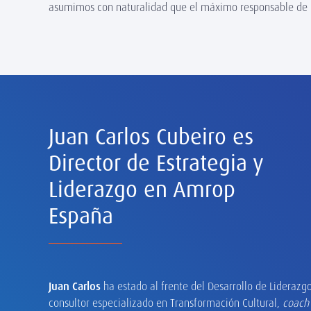
asumimos con naturalidad que el máximo responsable de u
Juan Carlos Cubeiro es
Director de Estrategia y
Liderazgo en Amrop
España
Juan Carlos
ha estado al frente del Desarrollo de Lideraz
consultor especializado en Transformación Cultural,
coach