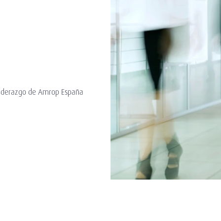
 Liderazgo de Amrop España