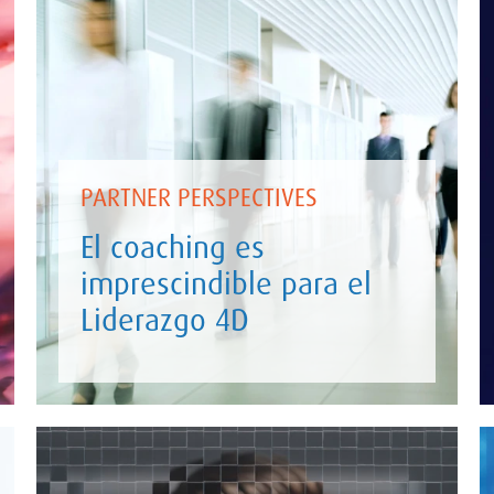
PARTNER PERSPECTIVES
El coaching es
imprescindible para el
Liderazgo 4D