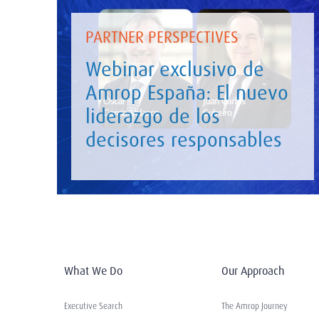
PARTNER PERSPECTIVES
Webinar exclusivo de
Amrop España: El nuevo
liderazgo de los
decisores responsables
What We Do
Our Approach
Executive Search
The Amrop Journey