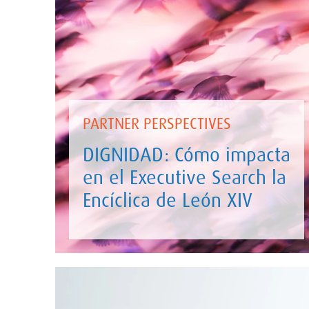
PARTNER PERSPECTIVES
DIGNIDAD: Cómo impacta
en el Executive Search la
Encíclica de León XIV