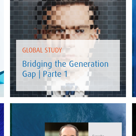
GLOBAL STUDY
Bridging the Generation
Gap | Parte 1