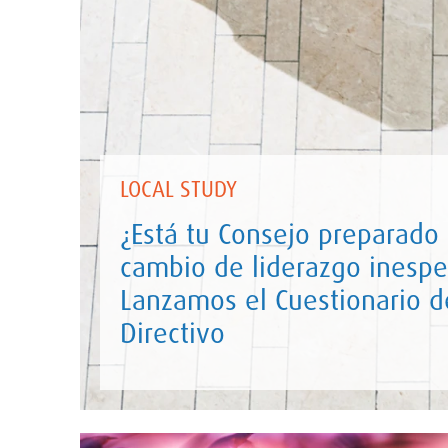
LOCAL STUDY
¿Está tu Consejo preparado
cambio de liderazgo inesp
Lanzamos el Cuestionario d
Directivo