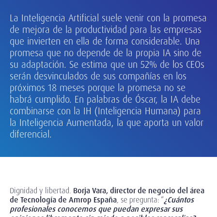
La Inteligencia Artificial suele venir con la promesa
de mejora de la productividad para las empresas
que invierten en ella de forma considerable. Una
promesa que no depende de la propia IA sino de
su adaptación. Se estima que un 52% de los CEOs
serán desvinculados de sus compañías en los
próximos 18 meses porque la promesa no se
habrá cumplido. En palabras de Óscar, la IA debe
combinarse con la IH (Inteligencia Humana) para
la Inteligencia Aumentada, la que aporta un valor
diferencial.
Dignidad y libertad.
Borja Vara, director de negocio del área
de Tecnología de Amrop España
, se pregunta: “
¿Cuántos
profesionales conocemos que puedan expresar sus