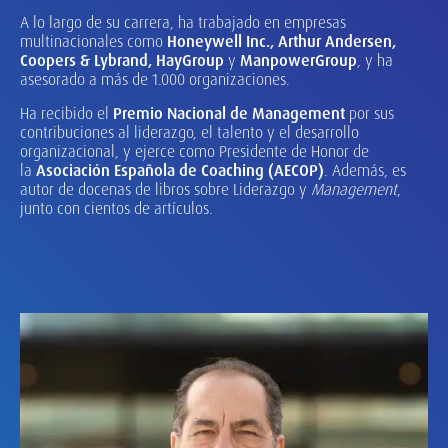
A lo largo de su carrera, ha trabajado en empresas
multinacionales como
Honeywell Inc., Arthur Andersen,
Coopers & Lybrand, HayGroup
y
ManpowerGroup
, y ha
asesorado a más de 1.000 organizaciones.
Ha recibido el
Premio Nacional de Management
por sus
contribuciones al liderazgo, el talento y el desarrollo
organizacional, y ejerce como Presidente de Honor de
la
Asociación Española de Coaching (AECOP)
. Además, es
autor de docenas de libros sobre Liderazgo y
Management
,
junto con cientos de artículos.