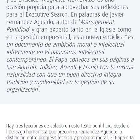
ocasión propicia para aprovechar sus reflexiones
para el Executive Search. En palabras de Javier
Fernández Aguado, autor de ‘
Management
Pontificio
’ y gran experto tanto en la Iglesia como
en la gestión empresarial, esta nueva encíclica “
es
un documento de ambición moral e intelectual
infrecuente en el panorama intelectual
contemporáneo. El Papa convoca en sus páginas a
San Agustín, Tolkien, Arendt y Frankl con la misma
naturalidad con que un buen directivo integra
tradición y modernidad en la gestión de su
organización
”.
Hay tres lecciones de calado en este texto pontificio, desde el
liderazgo humanista que preconiza Fernández Aguado: la
distinción entre progreso técnico y progreso moral. El Papa cita