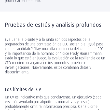
profundamente en ello".
Pruebas de estrés y análisis profundos
Evaluar a la C-suite y a la junta son dos aspectos de la
preparación de una contratación de CEO sostenible. ¿Qué pasa
con el candidato? "Hay una alta conciencia del capital del CEO
y la importancia de la nominación", dice Fredy Hausammann.
Dado lo que está en juego, la evaluación de la resiliencia de un
CEO requiere una gama de instrumentos, pruebas e
investigaciones. Nuevamente, estos combinan datos y
discernimiento.
Los límites del CV
Un CV es indicativo más que concluyente. Un ejecutivo (cada
vez más ayudado por algoritmos normativos y sosos)
probablemente omitirá información preciosa. Oana Ciornei,