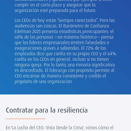
cumplir en el corto plazo y asegurar que la
organización esté preparada para el futuro.
Los CEOs de hoy están “siempre conectados”. Pero las
audiencias son cínicas. El Barómetro de Confianza
Edelman 2025 presenta estadísticas preocupantes: el
68% de las personas —un máximo histórico— piensa
que los líderes empresariales emiten falsedades o
exageraciones graves a sabiendas. El 72% de los
empleados dice que confía en su propio CEO y el 64%
confía en los CEOs en general, incluso si no tienen
ninguna queja. Por lo tanto, una minoría significativa
es desconfiada. El liderazgo con propósito permite al
CEO encarnar de manera consistente y creíble el
propósito de una organización.
Contratar para la resiliencia
En 'La Lucha del CEO: Vista Desde la Cima', vimos cómo el