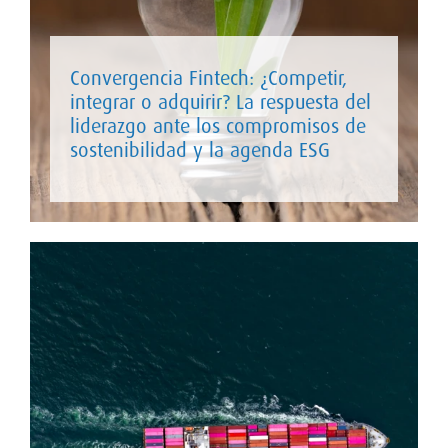
Convergencia Fintech: ¿Competir,
integrar o adquirir? La respuesta del
liderazgo ante los compromisos de
sostenibilidad y la agenda ESG