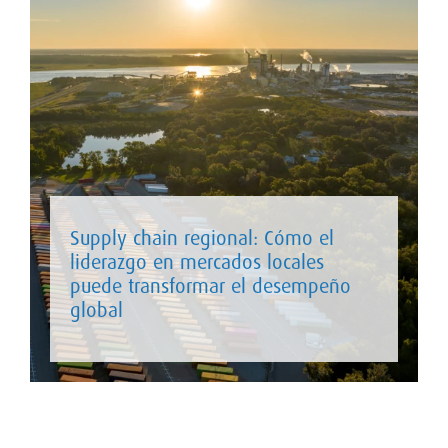
Supply chain regional: Cómo el
liderazgo en mercados locales
puede transformar el desempeño
global