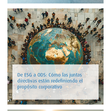
De ESG a ODS: Cómo las juntas
directivas están redefiniendo el
propósito corporativo