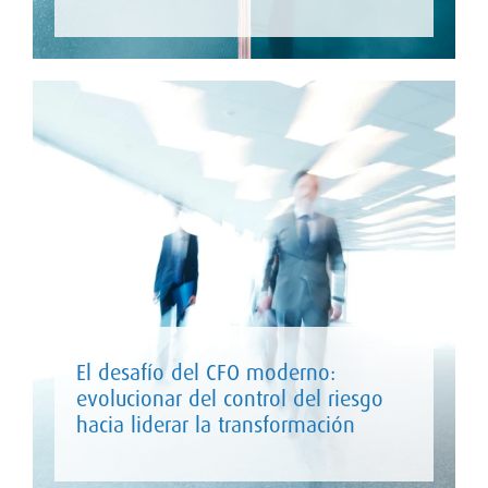
El desafío del CFO moderno:
evolucionar del control del riesgo
hacia liderar la transformación