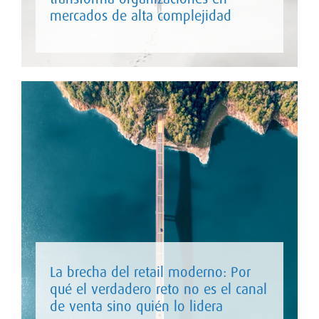
mercados de alta complejidad
La brecha del retail moderno: Por
qué el verdadero reto no es el canal
de venta sino quién lo lidera