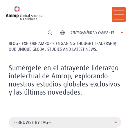
CENTROAMÉRICA Y CARIBE - ES
BLOG - EXPLORE AMROP'S ENGAGING THOUGHT LEADERSHIP,
OUR UNIQUE GLOBAL STUDIES AND LATEST NEWS.
Sumérgete en el atrayente liderazgo
intelectual de Amrop, explorando
nuestros estudios globales exclusivos
y las últimas novedades.