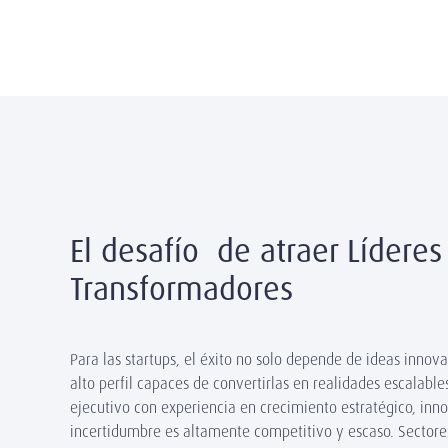
El desafío de atraer Líderes
Transformadores
Para las startups, el éxito no solo depende de ideas innova
alto perfil capaces de convertirlas en realidades escalable
ejecutivo con experiencia en crecimiento estratégico, inno
incertidumbre es altamente competitivo y escaso. Sectore