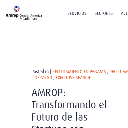
SERVICIOS
SECTORES
ACE
Posted in |
RECLUTAMIENTO EN PANAMÁ
,
RECLUTAM
LIDERAZGO
,
EXECUTIVE SEARCH
AMROP:
Transformando el
Futuro de las