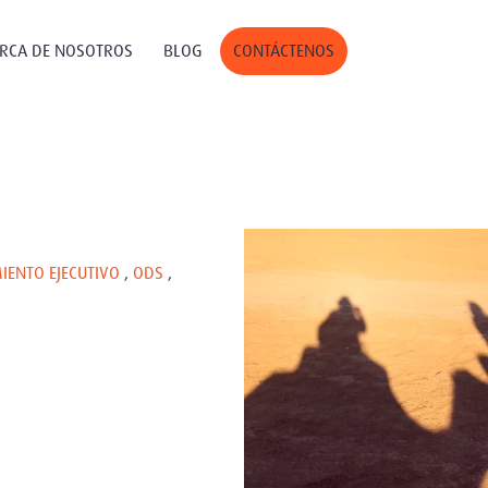
RCA DE NOSOTROS
BLOG
CONTÁCTENOS
IENTO EJECUTIVO
,
ODS
,