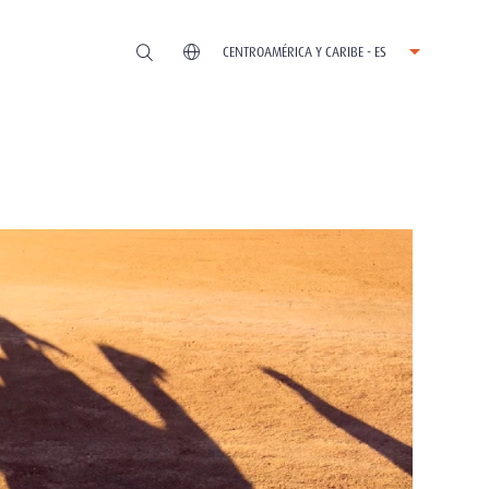
CENTROAMÉRICA Y CARIBE - ES