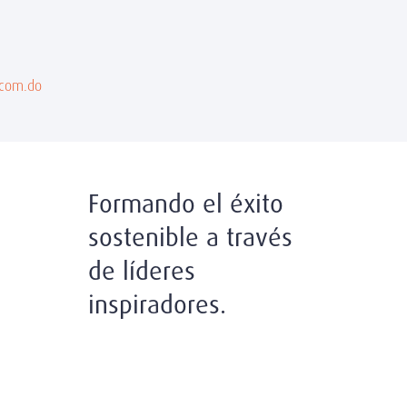
.com.do
Formando el éxito
sostenible a través
de líderes
inspiradores.