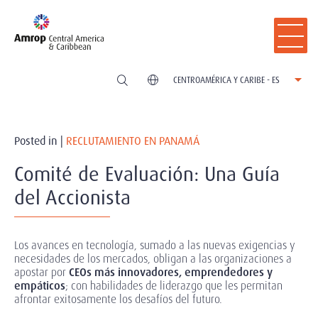
CENTROAMÉRICA Y CARIBE - ES
Posted in |
RECLUTAMIENTO EN PANAMÁ
Comité de Evaluación: Una Guía
del Accionista
Los avances en tecnología, sumado a las nuevas exigencias y
necesidades de los mercados, obligan a las organizaciones a
apostar por
CEOs más innovadores, emprendedores y
empáticos
; con habilidades de liderazgo que les permitan
afrontar exitosamente los desafíos del futuro.