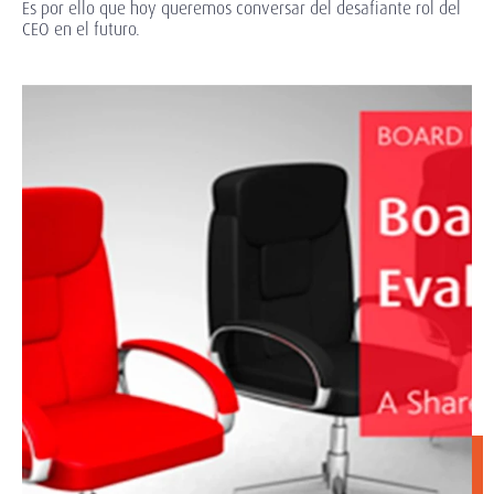
Es por ello que hoy queremos conversar del desafiante rol del
CEO en el futuro.