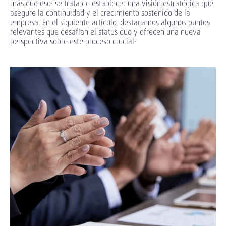
más que eso: se trata de establecer una visión estratégica que
asegure la continuidad y el crecimiento sostenido de la
empresa. En el siguiente artículo, destacamos algunos puntos
relevantes que desafían el status quo y ofrecen una nueva
perspectiva sobre este proceso crucial: