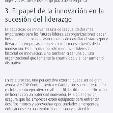
objetivos estratégicos a largo plazo de la empresa.
3. El papel de la innovación en la
sucesión del liderazgo
La capacidad de innovar es una de las cualidades más
importantes para los futuros líderes. Las organizaciones deben
buscar candidatos que sean capaces de desafiar el status quo y
llevar a las empresas en nuevas direcciones a través de la
innovación. Esto implica no solo identificar líderes con un
historial de innovación, sino también crear una cultura
organizacional que fomente la creatividad y el pensamiento
disruptivo.
En este proceso, una perspectiva externa puede ser de gran
ayuda. AMROP Centroamérica y Caribe, con su experiencia en
reclutamiento ejecutivo de alto perfil, facilita la identificación
de líderes con un potencial innovador. Esta colaboración
asegura que las empresas estén equipadas para enfrentar
desafíos futuros y aprovechar oportunidades emergentes,
enfocándose en una evolución continua y sostenible.