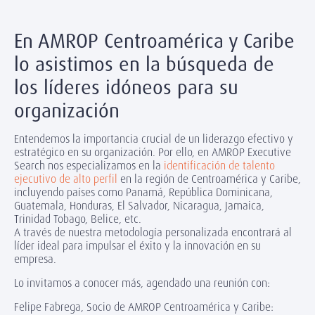
En AMROP Centroamérica y Caribe
lo asistimos en la búsqueda de
los líderes idóneos para su
organización
Entendemos la importancia crucial de un liderazgo efectivo y
estratégico en su organización. Por ello, en AMROP Executive
Search nos especializamos en la
identificación de talento
ejecutivo de alto perfil
en la región de Centroamérica y Caribe,
incluyendo países como Panamá, República Dominicana,
Guatemala, Honduras, El Salvador, Nicaragua, Jamaica,
Trinidad Tobago, Belice, etc.
A través de nuestra metodología personalizada encontrará al
líder ideal para impulsar el éxito y la innovación en su
empresa.
Lo invitamos a conocer más, agendado una reunión con:
Felipe Fabrega, Socio de AMROP Centroamérica y Caribe: