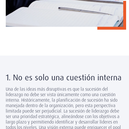
1. No es solo una cuestión interna
Una de las ideas más disruptivas es que la sucesión del
liderazgo no debe ser vista únicamente como una cuestión
interna. Históricamente, la planificación de sucesión ha sido
manejada dentro de la organización, pero esta perspectiva
limitada puede ser perjudicial. La sucesión de liderazgo debe
ser una prioridad estratégica, alineándose con los objetivos a
largo plazo y permitiendo identificar y desarrollar líderes en
todos los niveles. Una visión externa puede enriquecer el pool