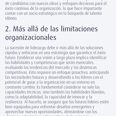
de candidatos con nuevas ideas y enfoques decisivos para el
éxito continuo de la organización, lo que hace importante
contar con un socio estratégico en la búsqueda de talento
idóneo.
2. Más allá de las limitaciones
organizacionales
La sucesión de liderazgo debe ir más allá de las soluciones
rápidas y enfocarse en una estrategia que garantice el éxito
futuro. Establecer una visión a largo plazo implica identificar
las habilidades y competencias que serán esenciales,
evaluando las tendencias del mercado y las dinámicas
competitivas. Esto requiere un enfoque proactivo, anticipando
las necesidades futuras y desarrollando a los líderes con el
potencial de guiar a la organización en un entorno en
constante cambio. Es fundamental considerar no solo las
capacidades técnicas, sino también las habilidades blandas,
como la adaptabilidad, la capacidad de innovar y la
resiliencia. Al hacerlo, se asegura que los futuros líderes estén
bien equipados para enfrentar desafíos emergentes y
aprovechar nuevas oportunidades, alineándose con los