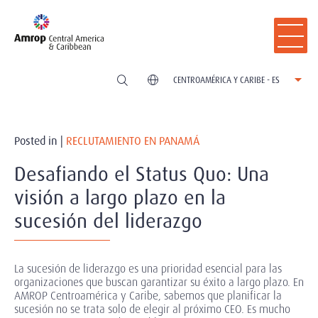
CENTROAMÉRICA Y CARIBE - ES
Posted in |
RECLUTAMIENTO EN PANAMÁ
Desafiando el Status Quo: Una
visión a largo plazo en la
sucesión del liderazgo
La sucesión de liderazgo es una prioridad esencial para las
organizaciones que buscan garantizar su éxito a largo plazo. En
AMROP Centroamérica y Caribe, sabemos que planificar la
sucesión no se trata solo de elegir al próximo CEO. Es mucho