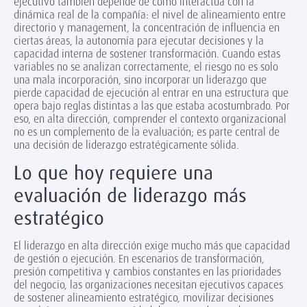
ejecutivo también depende de cómo interactúa con la
dinámica real de la compañía: el nivel de alineamiento entre
directorio y management, la concentración de influencia en
ciertas áreas, la autonomía para ejecutar decisiones y la
capacidad interna de sostener transformación. Cuando estas
variables no se analizan correctamente, el riesgo no es solo
una mala incorporación, sino incorporar un liderazgo que
pierde capacidad de ejecución al entrar en una estructura que
opera bajo reglas distintas a las que estaba acostumbrado. Por
eso, en alta dirección, comprender el contexto organizacional
no es un complemento de la evaluación; es parte central de
una decisión de liderazgo estratégicamente sólida.
Lo que hoy requiere una
evaluación de liderazgo más
estratégico
El liderazgo en alta dirección exige mucho más que capacidad
de gestión o ejecución. En escenarios de transformación,
presión competitiva y cambios constantes en las prioridades
del negocio, las organizaciones necesitan ejecutivos capaces
de sostener alineamiento estratégico, movilizar decisiones