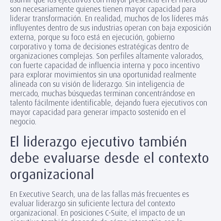
son necesariamente quienes tienen mayor capacidad para
liderar transformación. En realidad, muchos de los líderes más
influyentes dentro de sus industrias operan con baja exposición
externa, porque su foco está en ejecución, gobierno
corporativo y toma de decisiones estratégicas dentro de
organizaciones complejas. Son perfiles altamente valorados,
con fuerte capacidad de influencia interna y poco incentivo
para explorar movimientos sin una oportunidad realmente
alineada con su visión de liderazgo. Sin inteligencia de
mercado, muchas búsquedas terminan concentrándose en
talento fácilmente identificable, dejando fuera ejecutivos con
mayor capacidad para generar impacto sostenido en el
negocio.
El liderazgo ejecutivo también
debe evaluarse desde el contexto
organizacional
En Executive Search, una de las fallas más frecuentes es
evaluar liderazgo sin suficiente lectura del contexto
organizacional. En posiciones C-Suite, el impacto de un