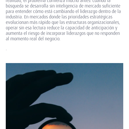
realidad, el problema comienza mucho antes: cuando la
búsqueda se desarrolla sin inteligencia de mercado suficiente
para entender cómo está cambiando el liderazgo dentro de la
industria. En mercados donde las prioridades estratégicas
evolucionan más rápido que las estructuras organizacionales,
operar sin esa lectura reduce la capacidad de anticipación y
aumenta el riesgo de incorporar liderazgos que no responden
al momento real del negocio.
.