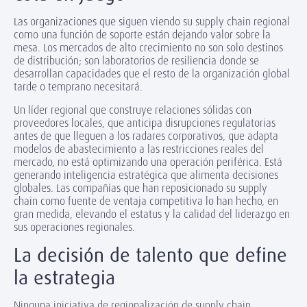
Las organizaciones que siguen viendo su supply chain regional
como una función de soporte están dejando valor sobre la
mesa. Los mercados de alto crecimiento no son solo destinos
de distribución; son laboratorios de resiliencia donde se
desarrollan capacidades que el resto de la organización global
tarde o temprano necesitará.
Un líder regional que construye relaciones sólidas con
proveedores locales, que anticipa disrupciones regulatorias
antes de que lleguen a los radares corporativos, que adapta
modelos de abastecimiento a las restricciones reales del
mercado, no está optimizando una operación periférica. Está
generando inteligencia estratégica que alimenta decisiones
globales. Las compañías que han reposicionado su supply
chain como fuente de ventaja competitiva lo han hecho, en
gran medida, elevando el estatus y la calidad del liderazgo en
sus operaciones regionales.
La decisión de talento que define
la estrategia
Ninguna iniciativa de regionalización de supply chain