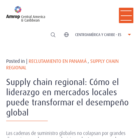
CENTROAMÉRICA Y CARIBE - ES
Posted in |
RECLUTAMIENTO EN PANAMÁ
,
SUPPLY CHAIN
REGIONAL
Supply chain regional: Cómo el
liderazgo en mercados locales
puede transformar el desempeño
global
Las cadenas de suministro globales no colapsan por grandes