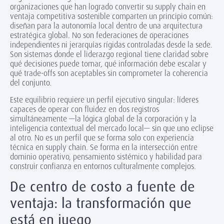
organizaciones que han logrado convertir su supply chain en
ventaja competitiva sostenible comparten un principio común:
diseñan para la autonomía local dentro de una arquitectura
estratégica global. No son federaciones de operaciones
independientes ni jerarquías rígidas controladas desde la sede.
Son sistemas donde el liderazgo regional tiene claridad sobre
qué decisiones puede tomar, qué información debe escalar y
qué trade-offs son aceptables sin comprometer la coherencia
del conjunto.
Este equilibrio requiere un perfil ejecutivo singular: líderes
capaces de operar con fluidez en dos registros
simultáneamente —la lógica global de la corporación y la
inteligencia contextual del mercado local— sin que uno eclipse
al otro. No es un perfil que se forma solo con experiencia
técnica en supply chain. Se forma en la intersección entre
dominio operativo, pensamiento sistémico y habilidad para
construir confianza en entornos culturalmente complejos.
De centro de costo a fuente de
ventaja: la transformación que
está en juego