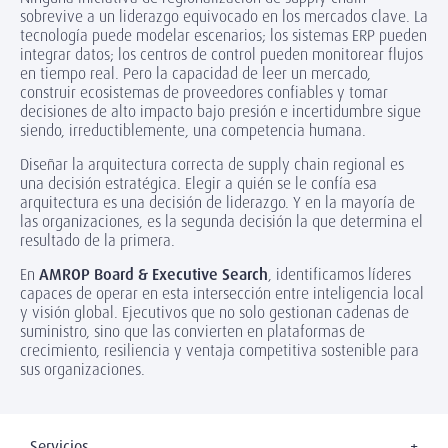
sobrevive a un liderazgo equivocado en los mercados clave. La
tecnología puede modelar escenarios; los sistemas ERP pueden
integrar datos; los centros de control pueden monitorear flujos
en tiempo real. Pero la capacidad de leer un mercado,
construir ecosistemas de proveedores confiables y tomar
decisiones de alto impacto bajo presión e incertidumbre sigue
siendo, irreductiblemente, una competencia humana.
Diseñar la arquitectura correcta de supply chain regional es
una decisión estratégica. Elegir a quién se le confía esa
arquitectura es una decisión de liderazgo. Y en la mayoría de
las organizaciones, es la segunda decisión la que determina el
resultado de la primera.
En
AMROP Board & Executive Search
, identificamos líderes
capaces de operar en esta intersección entre inteligencia local
y visión global. Ejecutivos que no solo gestionan cadenas de
suministro, sino que las convierten en plataformas de
crecimiento, resiliencia y ventaja competitiva sostenible para
sus organizaciones.
Servicios