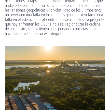
disrupciones; colapsan por decisiones lentas en mercados que
nadie estaba mirando con suficiente atención. La pandemia,
las tensiones geopolíticas y la volatilidad de los últimos años
no revelaron una falla en los modelos globales: revelaron una
falla en el liderazgo local dentro de esos modelos. La pregunta
que hoy enfrentan los C-Suite no es si regionalizar la cadena
de suministro, sino si tienen a las personas correctas para
hacerlo con inteligencia estratégica.