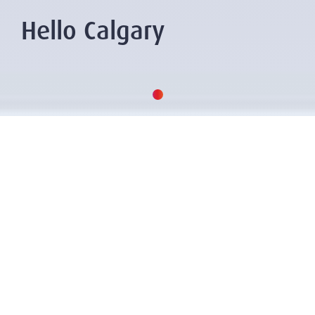
Hello Calgary