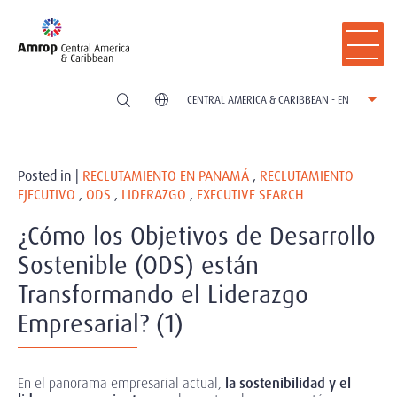
CENTRAL AMERICA & CARIBBEAN - EN
Posted in |
RECLUTAMIENTO EN PANAMÁ
,
RECLUTAMIENTO
EJECUTIVO
,
ODS
,
LIDERAZGO
,
EXECUTIVE SEARCH
¿Cómo los Objetivos de Desarrollo
Sostenible (ODS) están
Transformando el Liderazgo
Empresarial? (1)
En el panorama empresarial actual,
la sostenibilidad y el