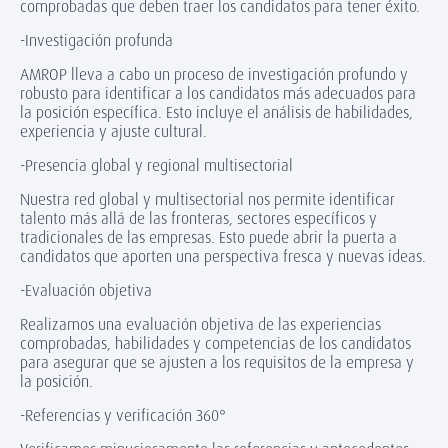
comprobadas que deben traer los candidatos para tener éxito.
-Investigación profunda
AMROP lleva a cabo un proceso de investigación profundo y
robusto para identificar a los candidatos más adecuados para
la posición específica. Esto incluye el análisis de habilidades,
experiencia y ajuste cultural.
-Presencia global y regional multisectorial
Nuestra red global y multisectorial nos permite identificar
talento más allá de las fronteras, sectores específicos y
tradicionales de las empresas. Esto puede abrir la puerta a
candidatos que aporten una perspectiva fresca y nuevas ideas.
-Evaluación objetiva
Realizamos una evaluación objetiva de las experiencias
comprobadas, habilidades y competencias de los candidatos
para asegurar que se ajusten a los requisitos de la empresa y
la posición.
-Referencias y verificación 360°