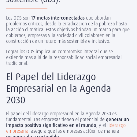
Los ODS son
17 metas interconectadas
que abordan
problemas críticos, desde la erradicación de la pobreza hasta
la acción climática. Estos objetivos brindan un marco para que
gobiernos, empresas y la sociedad civil colaboren en la
construcción de un futuro más sostenible e inclusivo.
Lograr los ODS implica un compromiso integral que se
extiende más allá de la responsabilidad social empresarial
tradicional.
El Papel del Liderazgo
Empresarial en la Agenda
2030
El papel del liderazgo empresarial en la Agenda 2030 es
fundamental. Las empresas tienen el potencial de
generar un
impacto positivo significativo en el mundo
, y el
liderazgo
empresarial
asegura que las empresas actúen de manera
responsable y sostenible.