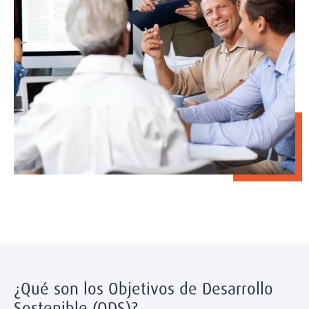
¿Qué son los Objetivos de Desarrollo
Sostenible (ODS)?