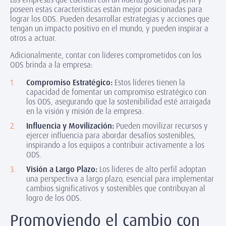
poseen estas características están mejor posicionadas para
lograr los ODS. Pueden desarrollar estrategias y acciones que
tengan un impacto positivo en el mundo, y pueden inspirar a
otros a actuar.
Adicionalmente, contar con líderes comprometidos con los
ODS brinda a la empresa:
Compromiso Estratégico:
Estos líderes tienen la
capacidad de fomentar un compromiso estratégico con
los ODS, asegurando que la sostenibilidad esté arraigada
en la visión y misión de la empresa.
Influencia y Movilización:
Pueden movilizar recursos y
ejercer influencia para abordar desafíos sostenibles,
inspirando a los equipos a contribuir activamente a los
ODS.
Visión a Largo Plazo:
Los líderes de alto perfil adoptan
una perspectiva a largo plazo, esencial para implementar
cambios significativos y sostenibles que contribuyan al
logro de los ODS.
Promoviendo el cambio con