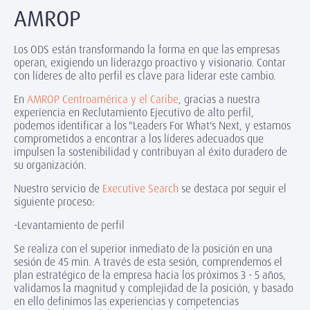
AMROP
Los ODS están transformando la forma en que las empresas
operan, exigiendo un liderazgo proactivo y visionario. Contar
con líderes de alto perfil es clave para liderar este cambio.
En
AMROP Centroamérica y el Caribe
, gracias a nuestra
experiencia en Reclutamiento Ejecutivo de alto perfil,
podemos identificar a los "Leaders For What's Next, y estamos
comprometidos a encontrar a los líderes adecuados que
impulsen la sostenibilidad y contribuyan al éxito duradero de
su organización.
Nuestro servicio de
Executive Search
se destaca por seguir el
siguiente proceso:
-Levantamiento de perfil
Se realiza con el superior inmediato de la posición en una
sesión de 45 min. A través de esta sesión, comprendemos el
plan estratégico de la empresa hacia los próximos 3 - 5 años,
validamos la magnitud y complejidad de la posición, y basado
en ello definimos las experiencias y competencias