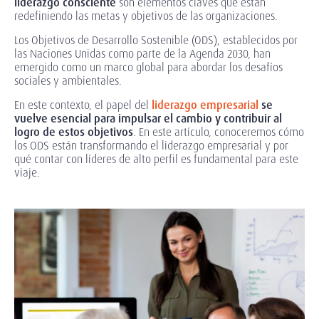
liderazgo consciente
son elementos claves que están
redefiniendo las metas y objetivos de las organizaciones.
Los Objetivos de Desarrollo Sostenible (ODS), establecidos por
las Naciones Unidas como parte de la Agenda 2030, han
emergido como un marco global para abordar los desafíos
sociales y ambientales.
En este contexto, el papel del
liderazgo empresarial
se
vuelve esencial para impulsar el cambio y contribuir al
logro de estos objetivos
. En este artículo, conoceremos cómo
los ODS están transformando el liderazgo empresarial y por
qué contar con líderes de alto perfil es fundamental para este
viaje.