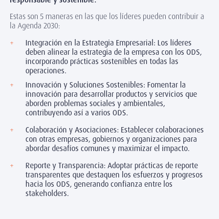
Estas son 5 maneras en las que los líderes pueden contribuir a
la Agenda 2030:
Integración en la Estrategia Empresarial: Los líderes
deben alinear la estrategia de la empresa con los ODS,
incorporando prácticas sostenibles en todas las
operaciones.
Innovación y Soluciones Sostenibles: Fomentar la
innovación para desarrollar productos y servicios que
aborden problemas sociales y ambientales,
contribuyendo así a varios ODS.
Colaboración y Asociaciones: Establecer colaboraciones
con otras empresas, gobiernos y organizaciones para
abordar desafíos comunes y maximizar el impacto.
Reporte y Transparencia: Adoptar prácticas de reporte
transparentes que destaquen los esfuerzos y progresos
hacia los ODS, generando confianza entre los
stakeholders.