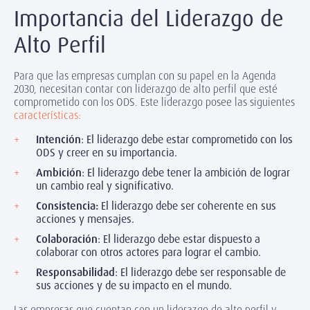
Importancia del Liderazgo de
Alto Perfil
Para que las empresas cumplan con su papel en la Agenda
2030, necesitan contar con liderazgo de alto perfil que esté
comprometido con los ODS. Este liderazgo posee las siguientes
características:
Intención
: El liderazgo debe estar comprometido con los
ODS y creer en su importancia.
Ambición
: El liderazgo debe tener la ambición de lograr
un cambio real y significativo.
Consistencia:
El liderazgo debe ser coherente en sus
acciones y mensajes.
Colaboración
: El liderazgo debe estar dispuesto a
colaborar con otros actores para lograr el cambio.
Responsabilidad
: El liderazgo debe ser responsable de
sus acciones y de su impacto en el mundo.
Las empresas que cuentan con un liderazgo de alto perfil y