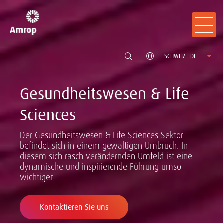
SCHWEIZ - DE
Gesundheitswesen & Life
Sciences
Der Gesundheitswesen & Life Sciences-Sektor
befindet sich in einem gewaltigen Umbruch. In
diesem sich rasch verändernden Umfeld ist eine
dynamische und inspirierende Führung umso
wichtiger.
Kontaktieren Sie uns