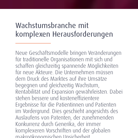
Wachstumsbranche mit
komplexen Herausforderungen
Neue Geschäftsmodelle bringen Veränderungen
für traditionelle Organisationen mit sich und
schaffen gleichzeitig spannende Möglichkeiten
für neue Akteure. Die Unternehmen müssen
dem Druck des Marktes auf ihre Umsätze
begegnen und gleichzeitig Wachstum,
Rentabilität und Expansion gewährleisten. Dabei
stehen bessere und kosteneffizientere
Ergebnisse für die Patientinnen und Patienten
im Vordergrund. Dies geschieht angesichts des
Auslaufens von Patenten, der zunehmenden
Konkurrenz durch Generika, der immer
komplexeren Vorschriften und der globalen
makroökonomischen Unsicherheit.