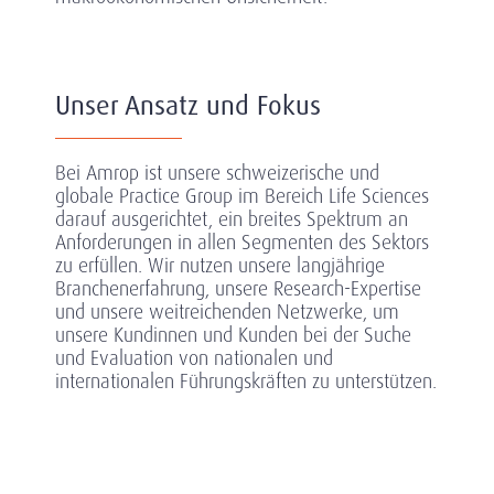
Unser Ansatz und Fokus
Bei Amrop ist unsere schweizerische und
globale Practice Group im Bereich Life Sciences
darauf ausgerichtet, ein breites Spektrum an
Anforderungen in allen Segmenten des Sektors
zu erfüllen. Wir nutzen unsere langjährige
Branchenerfahrung, unsere Research-Expertise
und unsere weitreichenden Netzwerke, um
unsere Kundinnen und Kunden bei der Suche
und Evaluation von nationalen und
internationalen Führungskräften zu unterstützen.
Gesundheitswesen & Life