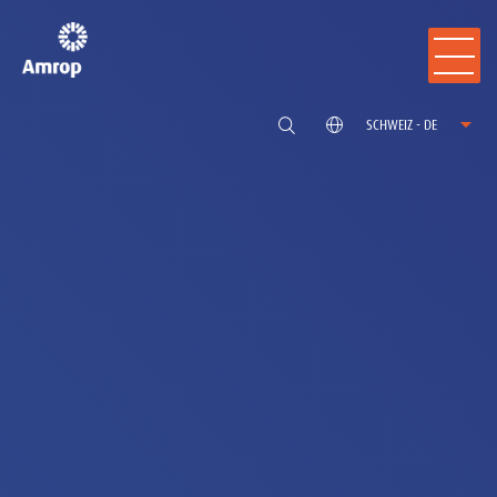
SCHWEIZ - DE