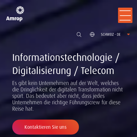
SCHWEIZ - DE
Informationstechnologie /
Digitalisierung / Telecom
Es gibt kein Unternehmen auf der Welt, welches
die Dringlichkeit der digitalen Transformation nicht
spürt. Das bedeutet aber nicht, dass jedes
Unternehmen die richtige Führungscrew für diese
Reise hat.
Kontaktieren Sie uns