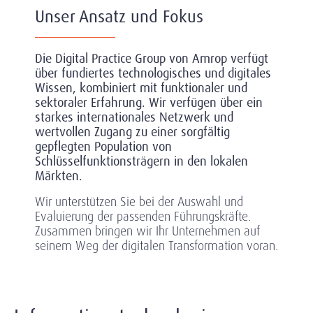
Unser Ansatz und Fokus
Die Digital Practice Group von Amrop verfügt
über fundiertes technologisches und digitales
Wissen, kombiniert mit funktionaler und
sektoraler Erfahrung. Wir verfügen über ein
starkes internationales Netzwerk und
wertvollen Zugang zu einer sorgfältig
gepflegten Population von
Schlüsselfunktionsträgern in den lokalen
Märkten.
Wir unterstützen Sie bei der Auswahl und
Evaluierung der passenden Führungskräfte.
Zusammen bringen wir Ihr Unternehmen auf
seinem Weg der digitalen Transformation voran.