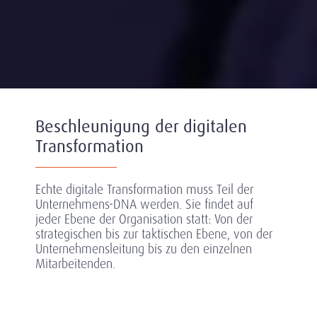
Beschleunigung der digitalen
Transformation
Echte digitale Transformation muss Teil der
Unternehmens-DNA werden. Sie findet auf
jeder Ebene der Organisation statt: Von der
strategischen bis zur taktischen Ebene, von der
Unternehmensleitung bis zu den einzelnen
Mitarbeitenden.