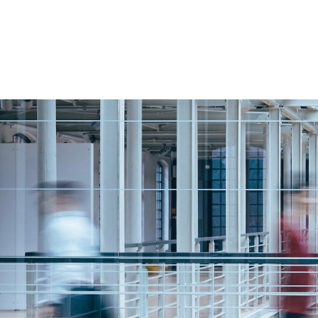
UNSERE DIENSTLEISTUNGEN