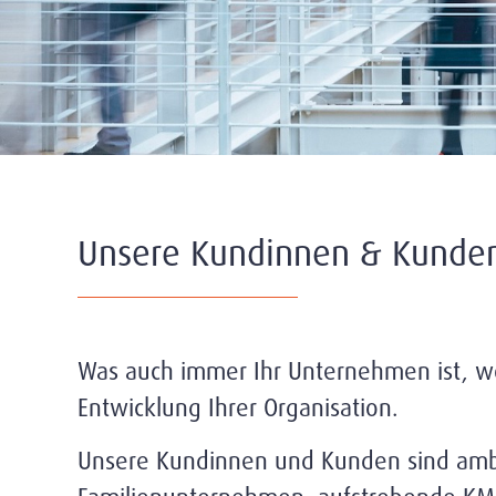
Unsere Kundinnen & Kunde
Was auch immer Ihr Unternehmen ist, wo
Entwicklung Ihrer Organisation.
Unsere Kundinnen und Kunden sind ambiti