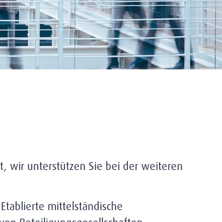
 wir unterstützen Sie bei der weiteren
tablierte mittelständische