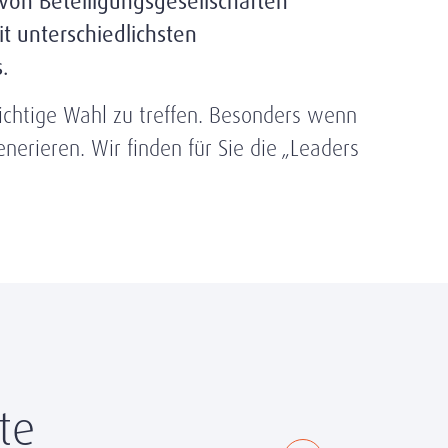
von Beteiligungsgesellschaften
 unterschiedlichsten
.
ichtige Wahl zu treffen. Besonders wenn
nerieren. Wir finden für Sie die „Leaders
te