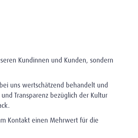
 unseren Kundinnen und Kunden, sondern
 bei uns wertschätzend behandelt und
 und Transparenz bezüglich der Kultur
ack.
edem Kontakt einen Mehrwert für die