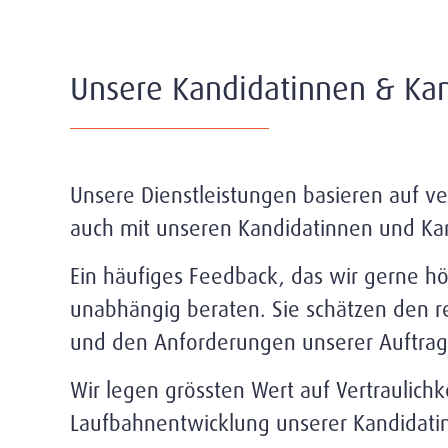
Unsere Kandidatinnen & Ka
Unsere Dienstleistungen basieren auf v
auch mit unseren Kandidatinnen und Ka
Ein häufiges Feedback, das wir gerne h
unabhängig beraten. Sie schätzen den re
und den Anforderungen unserer Auftrag
Wir legen grössten Wert auf Vertraulichk
Laufbahnentwicklung unserer Kandidati