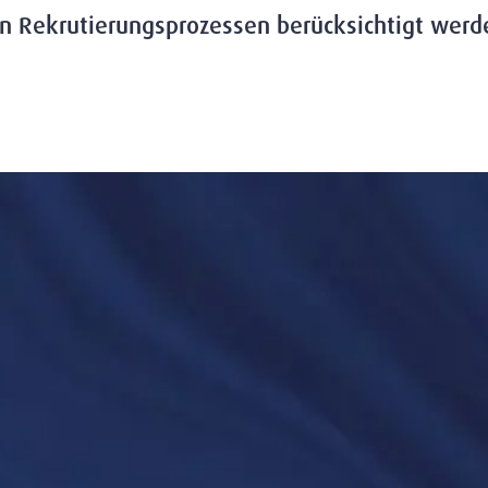
en Rekrutierungsprozessen berücksichtigt werd