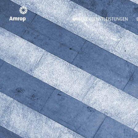
UNSERE DIENSTLEISTUNGEN