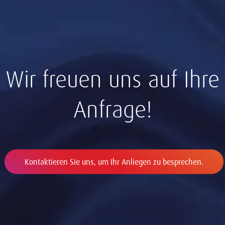
Wir freuen uns auf Ihre
Anfrage!
Kontaktieren Sie uns, um Ihr Anliegen zu besprechen.