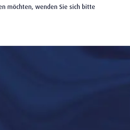
en möchten, wenden Sie sich bitte