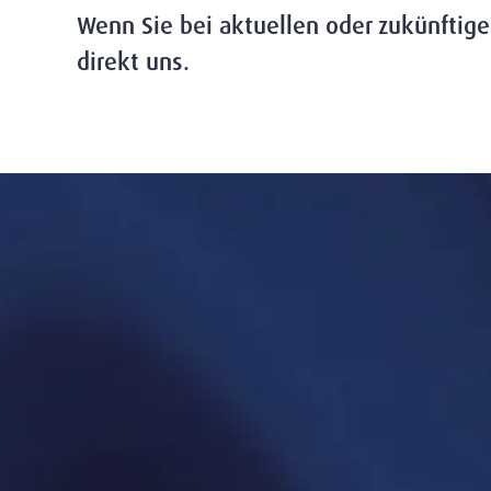
Wenn Sie bei aktuellen oder zukünftig
direkt uns.