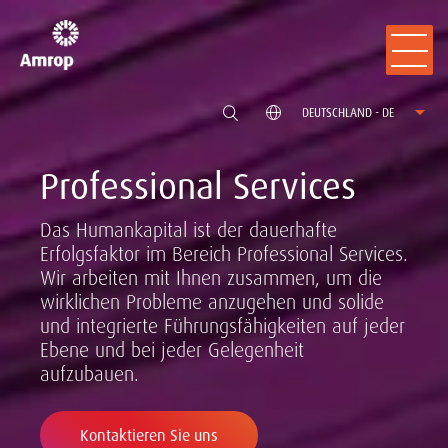
DEUTSCHLAND - DE
Professional Services
Das Humankapital ist der dauerhafte
Erfolgsfaktor im Bereich Professional Services.
Wir arbeiten mit Ihnen zusammen, um die
wirklichen Probleme anzugehen und solide
und integrierte Führungsfähigkeiten auf jeder
Ebene und bei jeder Gelegenheit
aufzubauen.
Kontaktieren Sie uns