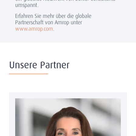
umspannt.
Erfahren Sie mehr über die globale
Partnerschaft von Amrop unter
www.amrop.com
.
Unsere Partner