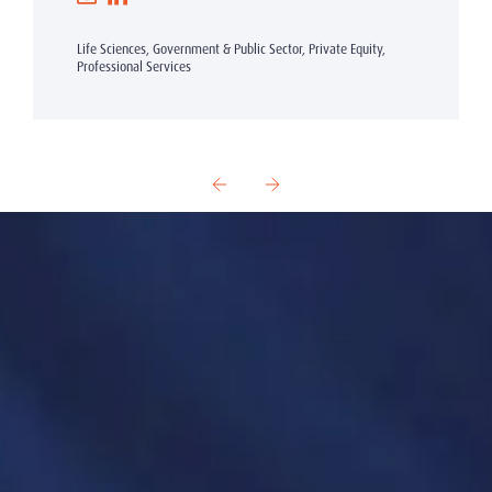
Life Sciences, Government & Public Sector, Private Equity,
Professional Services