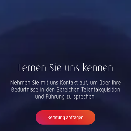
Lernen Sie uns kennen
Nehmen Sie mit uns Kontakt auf, um über Ihre
Bedürfnisse in den Bereichen Talentakquisition
und Führung zu sprechen.
Beratung anfragen