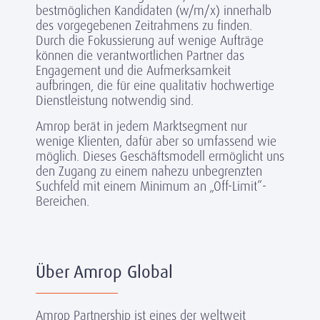
bestmöglichen Kandidaten (w/m/x) innerhalb
des vorgegebenen Zeitrahmens zu finden.
Durch die Fokussierung auf wenige Aufträge
können die verantwortlichen Partner das
Engagement und die Aufmerksamkeit
aufbringen, die für eine qualitativ hochwertige
Dienstleistung notwendig sind.
Amrop berät in jedem Marktsegment nur
wenige Klienten, dafür aber so umfassend wie
möglich. Dieses Geschäftsmodell ermöglicht uns
den Zugang zu einem nahezu unbegrenzten
Suchfeld mit einem Minimum an „Off-Limit“-
Bereichen.
Über Amrop Global
Amrop Partnership ist eines der weltweit