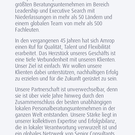
größten Beratungsunternehmen im Bereich
Leadership und Executive Search mit
Niederlassungen in mehr als 50 Ländern und
einem globalen Team von mehr als 500
Fachleuten.
In den vergangenen 45 Jahren hat sich Amrop
einen Ruf für Qualität, Talent und Flexibilität
erarbeitet. Das Herzstück unseres Geschäfts ist
eine tiefe Verbundenheit mit unseren Klienten.
Unser Ziel ist einfach: Wir wollen unsere
Klienten dabei unterstützen, nachhaltigen Erfolg
zu erzielen und für die Zukunft gerüstet zu sein.
Unsere Partnerschaft ist unverwechselbar, denn
sie ist über viele Jahre hinweg durch den
Zusammenschluss der besten unabhängigen
lokalen Personalberatungsunternehmen in der
ganzen Welt entstanden. Unsere Stärke liegt in
unserer kollektiven Expertise und Erfolgsbilanz,
die in lokaler Verantwortung verwurzelt ist und
ein globales Netzwerk von Senior Consultants