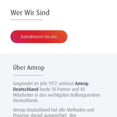
Wer Wir Sind
Kontaktieren Sie uns
Über Amrop
Gegründet im Jahr 1977, umfasst
Amrop
Deutschland
heute 10 Partner und 40
Mitarbeiter in den wichtigsten Ballungszentren
Deutschlands.
Amrop Deutschland hat alle Methoden und
Prozesse darauf ausgerichtet, den