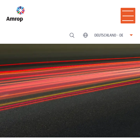
DEUTSCHLAND - DE