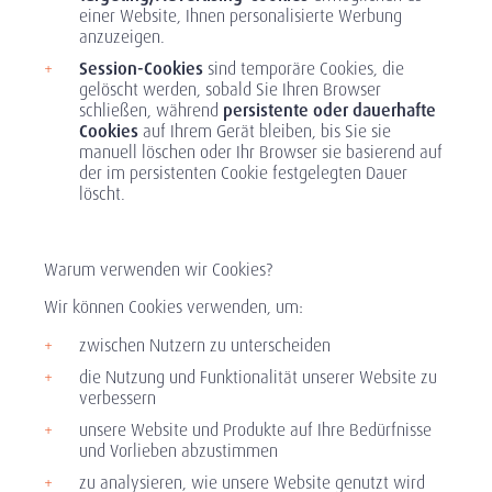
einer Website, Ihnen personalisierte Werbung
anzuzeigen.
Session-Cookies
sind temporäre Cookies, die
gelöscht werden, sobald Sie Ihren Browser
schließen, während
persistente oder dauerhafte
Cookies
auf Ihrem Gerät bleiben, bis Sie sie
manuell löschen oder Ihr Browser sie basierend auf
der im persistenten Cookie festgelegten Dauer
löscht.
Warum verwenden wir Cookies?
Wir können Cookies verwenden, um:
zwischen Nutzern zu unterscheiden
die Nutzung und Funktionalität unserer Website zu
verbessern
unsere Website und Produkte auf Ihre Bedürfnisse
und Vorlieben abzustimmen
zu analysieren, wie unsere Website genutzt wird