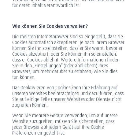
für deren Inhalt verantwortlich ist.
Wie können Sie Cookies verwalten?
Die meisten Internetbrowser sind so eingestellt, dass sie
Cookies automatisch akzeptieren. Je nach Ihrem Browser
können Sie ihn so einstellen, dass er Sie warnt, bevor er
Cookies akzeptiert, oder Sie können ihn so einstellen,
dass er Cookies ablehnt. Weitere Informationen finden
Sie in den „Einstellungen“ (oder ähnlichem) Ihres
Browsers, um mehr darüber zu erfahren, wie Sie dies
tun können.
Das Deaktivieren von Cookies kann Ihre Erfahrung auf
unseren Websites beeinträchtigen und dazu führen, dass
Sie auf einige Teile unserer Websites oder Dienste nicht
zugreifen können.
Wenn Sie mehrere Geräte verwenden, um auf unsere
Website zuzugreifen, müssen Sie sicherstellen, dass
jeder Browser auf jedem Gerät auf Ihre Cookie-
Präferenzen eingestellt ist.