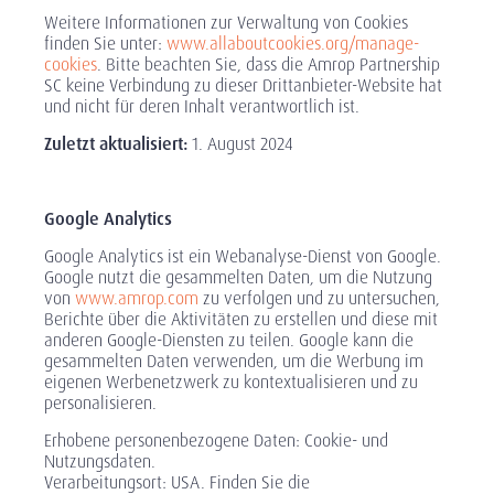
Weitere Informationen zur Verwaltung von Cookies
finden Sie unter:
www.allaboutcookies.org/manage-
cookies
. Bitte beachten Sie, dass die Amrop Partnership
SC keine Verbindung zu dieser Drittanbieter-Website hat
und nicht für deren Inhalt verantwortlich ist.
Zuletzt aktualisiert:
1. August 2024
Google Analytics
Google Analytics ist ein Webanalyse-Dienst von Google.
Google nutzt die gesammelten Daten, um die Nutzung
von
www.amrop.com
zu verfolgen und zu untersuchen,
Berichte über die Aktivitäten zu erstellen und diese mit
anderen Google-Diensten zu teilen. Google kann die
gesammelten Daten verwenden, um die Werbung im
eigenen Werbenetzwerk zu kontextualisieren und zu
personalisieren.
Erhobene personenbezogene Daten: Cookie- und
Nutzungsdaten.
Verarbeitungsort: USA. Finden Sie die