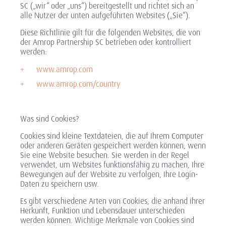
SC („wir“ oder „uns“) bereitgestellt und richtet sich an
alle Nutzer der unten aufgeführten Websites („Sie“).
Diese Richtlinie gilt für die folgenden Websites, die von
der Amrop Partnership SC betrieben oder kontrolliert
werden:
www.amrop.com
www.amrop.com/country
Was sind Cookies?
Cookies sind kleine Textdateien, die auf Ihrem Computer
oder anderen Geräten gespeichert werden können, wenn
Sie eine Website besuchen. Sie werden in der Regel
verwendet, um Websites funktionsfähig zu machen, Ihre
Bewegungen auf der Website zu verfolgen, Ihre Login-
Daten zu speichern usw.
Es gibt verschiedene Arten von Cookies, die anhand ihrer
Herkunft, Funktion und Lebensdauer unterschieden
werden können. Wichtige Merkmale von Cookies sind