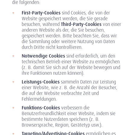
die folgenden:
First-Party-Cookies
sind Cookies, die von der
Website gespeichert werden, die Sie gerade
besuchen, während
Third-Party-Cookies
von einer
anderen Website als der, die Sie besuchen,
gespeichert werden. Bitte beachten Sie, dass wir
die Sammlung oder weitere Nutzung von Daten
durch Dritte nicht kontrollieren.
Notwendige Cookies
sind erforderlich, um den
technischen Betrieb einer Website zu ermöglichen
(z. B. damit Sie sich auf der Website bewegen und
ihre Funktionen nutzen können).
Leistungs-Cookies
sammeln Daten zur Leistung
einer Website, wie z. B. die Anzahl der Besucher,
die auf der Website verbrachte Zeit und
Fehlermeldungen.
Funktions-Cookies
verbessern die
Benutzerfreundlichkeit einer Website, indem sie
bestimmte Nutzerdaten speichern (z. B.
Browsersprache, Region, Gerätetyp usw.).
Targeting/Advertising-Cookies
ermöglichen es