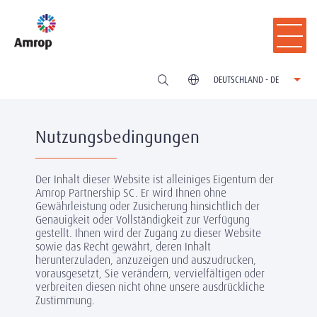
DEUTSCHLAND - DE
Nutzungsbedingungen
Der Inhalt dieser Website ist alleiniges Eigentum der
Amrop Partnership SC. Er wird Ihnen ohne
Gewährleistung oder Zusicherung hinsichtlich der
Genauigkeit oder Vollständigkeit zur Verfügung
gestellt. Ihnen wird der Zugang zu dieser Website
sowie das Recht gewährt, deren Inhalt
herunterzuladen, anzuzeigen und auszudrucken,
vorausgesetzt, Sie verändern, vervielfältigen oder
verbreiten diesen nicht ohne unsere ausdrückliche
Zustimmung.