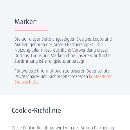
Marken
Die auf dieser Seite angezeigten Designs, Logos und
Marken gehören der Amrop Partnership SC. Die
Nutzung oder missbräuchliche Verwendung dieser
Designs, Logos und Marken ohne unsere schriftliche
Zustimmung ist strengstens untersagt.
Für weitere Informationen zu unseren Datenschutz-,
Privatsphäre- und Sicherheitsprozessen
kontaktieren
Sie uns bitte.
Cookie-Richtlinie
Diese Cookie-Richtlinie wird von der Amrop Partnership