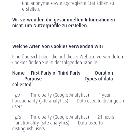
und anonyme sowie aggregierte Statistiken zu
erstellen.
Wir verwenden die gesammelten Informationen
nicht, um Nutzerprofile zu erstellen.
Welche Arten von Cookies verwenden wir?
Eine Übersicht über die auf dieser Website verwendeten
Cookies finden Sie in der folgenden Tabelle:
Name First Party or Third Party Duration
Purpose
Types of data
collected
_ga
Third party (Google Analytics) 1 year
Functionality (site analytics) Data used to distinguish
users.
_gid
Third party (Google Analytics) 24 hours
Functionality (site analytics) Data used to
distinguish users.