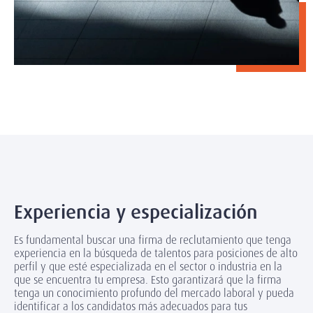
Experiencia y especialización
Es fundamental buscar una firma de reclutamiento que tenga
experiencia en la búsqueda de talentos para posiciones de alto
perfil y que esté especializada en el sector o industria en la
que se encuentra tu empresa. Esto garantizará que la firma
tenga un conocimiento profundo del mercado laboral y pueda
identificar a los candidatos más adecuados para tus