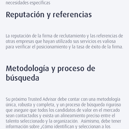
necesidades específicas
Reputación y referencias
La reputación de la firma de reclutamiento y las referencias de
otras empresas que hayan utilizado sus servicios es valiosa
para verificar el posicionamiento y la tasa de éxito de la firma.
Metodología y proceso de
búsqueda
Su próximo Trusted Advisor debe contar con una metodología
única, robusta y completa, y un proceso de búsqueda riguroso
que asegure que todos los candidatos de valor en el mercado
sean contactados y exista un alineamiento preciso entre el
talento seleccionado y la organización. Asimismo, debe tener
información sobre ¿Cómo identifican y seleccionan a los