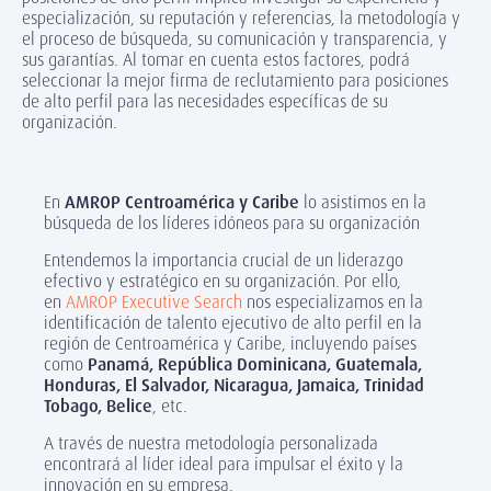
especialización, su reputación y referencias, la metodología y
el proceso de búsqueda, su comunicación y transparencia, y
sus garantías. Al tomar en cuenta estos factores, podrá
seleccionar la mejor firma de reclutamiento para posiciones
de alto perfil para las necesidades específicas de su
organización.
En
AMROP Centroamérica y Caribe
lo asistimos en la
búsqueda de los líderes idóneos para su organización
Entendemos la importancia crucial de un liderazgo
efectivo y estratégico en su organización. Por ello,
en
AMROP Executive Search
nos especializamos en la
identificación de talento ejecutivo de alto perfil en la
región de Centroamérica y Caribe, incluyendo países
como
Panamá, República Dominicana, Guatemala,
Honduras, El Salvador, Nicaragua, Jamaica, Trinidad
Tobago, Belice
, etc.
A través de nuestra metodología personalizada
encontrará al líder ideal para impulsar el éxito y la
innovación en su empresa.