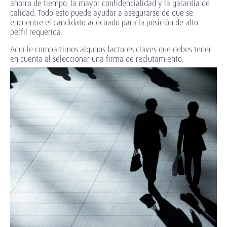
ahorro de tiempo, la mayor confidencialidad y la garantía de
calidad. Todo esto puede ayudar a asegurarse de que se
encuentre el candidato adecuado para la posición de alto
perfil requerida.
Aquí le compartimos algunos factores claves que debes tener
en cuenta al seleccionar una firma de reclutamiento.