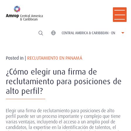
CENTRAL AMERICA & CARIBBEAN - EN
Posted in |
RECLUTAMIENTO EN PANAMÁ
¿Cómo elegir una firma de
reclutamiento para posiciones de
alto perfil?
Elegir una firma de reclutamiento para posiciones de alto
perfil puede ser un proceso importante y complejo que tiene
varias ventajas, incluyendo el acceso a un amplio pool de
candidatos, la expertise en la identificación de talentos, el