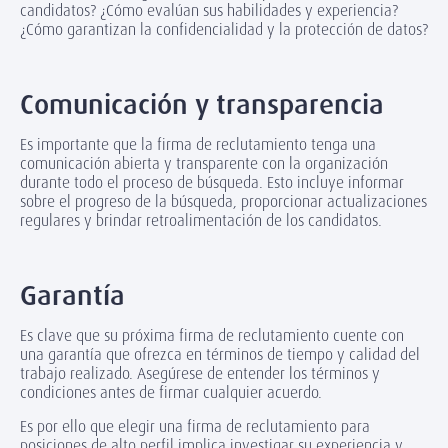
candidatos? ¿Cómo evalúan sus habilidades y experiencia?
¿Cómo garantizan la confidencialidad y la protección de datos?
Comunicación y transparencia
Es importante que la firma de reclutamiento tenga una
comunicación abierta y transparente con la organización
durante todo el proceso de búsqueda. Esto incluye informar
sobre el progreso de la búsqueda, proporcionar actualizaciones
regulares y brindar retroalimentación de los candidatos.
Garantía
Es clave que su próxima firma de reclutamiento cuente con
una garantía que ofrezca en términos de tiempo y calidad del
trabajo realizado. Asegúrese de entender los términos y
condiciones antes de firmar cualquier acuerdo.
Es por ello que elegir una firma de reclutamiento para
posiciones de alto perfil implica investigar su experiencia y