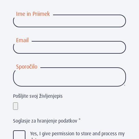
Ime in Priimek
Email
Sporočilo
Pošljite svoj življenjepis
Soglasje za hranjenje podatkov
*
Yes, I give permission to store and process my