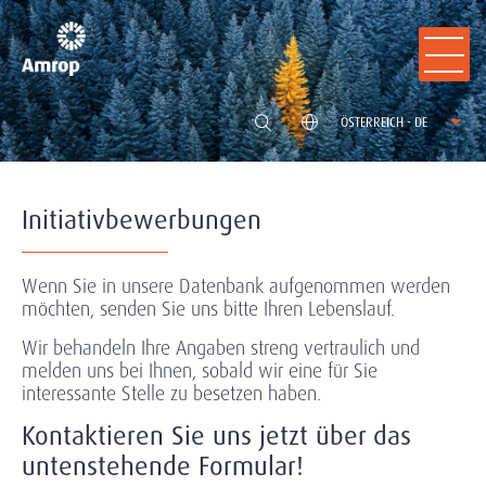
ÖSTERREICH - DE
Initiativbewerbungen
Wenn Sie in unsere Datenbank aufgenommen werden
möchten, senden Sie uns bitte Ihren Lebenslauf.
Wir behandeln Ihre Angaben streng vertraulich und
melden uns bei Ihnen, sobald wir eine für Sie
interessante Stelle zu besetzen haben.
Kontaktieren Sie uns jetzt über das
untenstehende Formular!