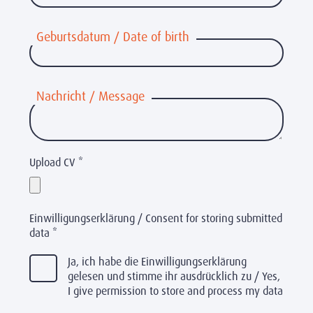
Geburtsdatum / Date of birth
Nachricht / Message
Upload CV
*
Einwilligungserklärung / Consent for storing submitted
data
*
Ja, ich habe die Einwilligungserklärung
gelesen und stimme ihr ausdrücklich zu / Yes,
I give permission to store and process my data