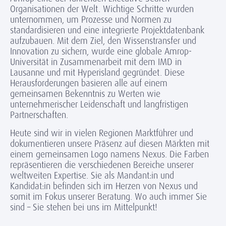
Organisationen der Welt. Wichtige Schritte wurden
unternommen, um Prozesse und Normen zu
standardisieren und eine integrierte Projektdatenbank
aufzubauen. Mit dem Ziel, den Wissenstransfer und
Innovation zu sichern, wurde eine globale Amrop-
Universität in Zusammenarbeit mit dem IMD in
Lausanne und mit Hyperisland gegründet. Diese
Herausforderungen basieren alle auf einem
gemeinsamen Bekenntnis zu Werten wie
unternehmerischer Leidenschaft und langfristigen
Partnerschaften.
Heute sind wir in vielen Regionen Marktführer und
dokumentieren unsere Präsenz auf diesen Märkten mit
einem gemeinsamen Logo namens Nexus. Die Farben
repräsentieren die verschiedenen Bereiche unserer
weltweiten Expertise. Sie als Mandant:in und
Kandidat:in befinden sich im Herzen von Nexus und
somit im Fokus unserer Beratung. Wo auch immer Sie
sind – Sie stehen bei uns im Mittelpunkt!