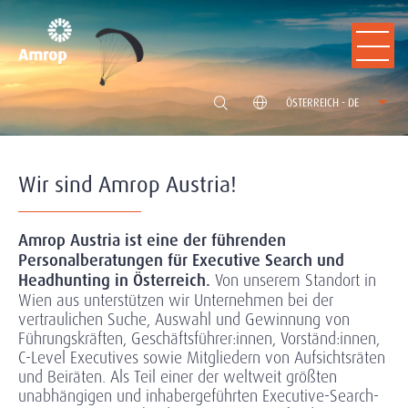
ÖSTERREICH - DE
Wir sind Amrop Austria!
Amrop Austria ist eine der führenden
Personalberatungen für Executive Search und
Headhunting in Österreich.
Von unserem Standort in
Wien aus unterstützen wir Unternehmen bei der
vertraulichen Suche, Auswahl und Gewinnung von
Führungskräften, Geschäftsführer:innen, Vorständ:innen,
C-Level Executives sowie Mitgliedern von Aufsichtsräten
und Beiräten. Als Teil einer der weltweit größten
unabhängigen und inhabergeführten Executive-Search-