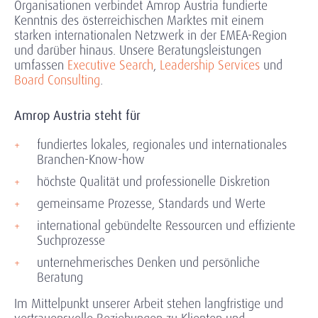
Organisationen verbindet Amrop Austria fundierte
Kenntnis des österreichischen Marktes mit einem
starken internationalen Netzwerk in der EMEA-Region
und darüber hinaus. Unsere Beratungsleistungen
umfassen
Executive Search
,
Leadership Services
und
Board Consulting
.
Amrop Austria steht für
fundiertes lokales, regionales und internationales
Branchen-Know-how
höchste Qualität und professionelle Diskretion
gemeinsame Prozesse, Standards und Werte
international gebündelte Ressourcen und effiziente
Suchprozesse
unternehmerisches Denken und persönliche
Beratung
Im Mittelpunkt unserer Arbeit stehen langfristige und