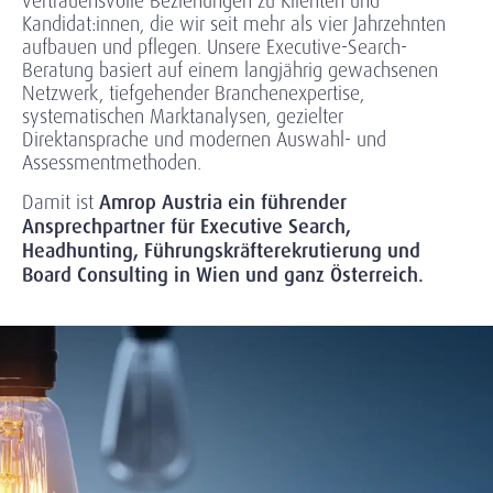
vertrauensvolle Beziehungen zu Klienten und
Kandidat:innen, die wir seit mehr als vier Jahrzehnten
aufbauen und pflegen. Unsere Executive-Search-
Beratung basiert auf einem langjährig gewachsenen
Netzwerk, tiefgehender Branchenexpertise,
systematischen Marktanalysen, gezielter
Direktansprache und modernen Auswahl- und
Assessmentmethoden.
Damit ist
Amrop Austria ein führender
Ansprechpartner für Executive Search,
Headhunting, Führungskräfterekrutierung und
Board Consulting in Wien und ganz Österreich.