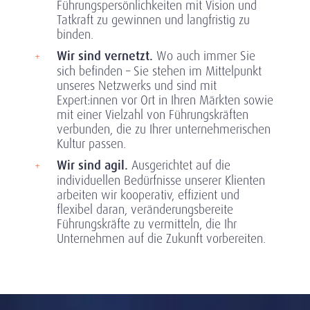
Führungspersönlichkeiten mit Vision und
Tatkraft zu gewinnen und langfristig zu
binden.
Wir sind vernetzt.
Wo auch immer Sie
sich befinden – Sie stehen im Mittelpunkt
unseres Netzwerks und sind mit
Expert:innen vor Ort in Ihren Märkten sowie
mit einer Vielzahl von Führungskräften
verbunden, die zu Ihrer unternehmerischen
Kultur passen.
Wir sind agil.
Ausgerichtet auf die
individuellen Bedürfnisse unserer Klienten
arbeiten wir kooperativ, effizient und
flexibel daran, veränderungsbereite
Führungskräfte zu vermitteln, die Ihr
Unternehmen auf die Zukunft vorbereiten.