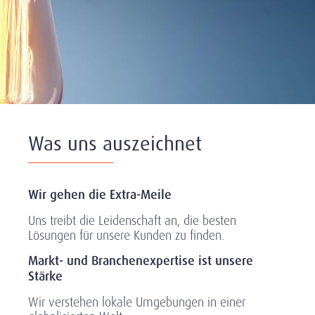
Was uns auszeichnet
Wir gehen die Extra-Meile
Uns treibt die Leidenschaft an, die besten
Lösungen für unsere Kunden zu finden.
Markt- und Branchenexpertise ist unsere
Stärke
Wir verstehen lokale Umgebungen in einer