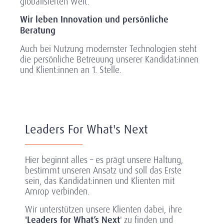
globalisierten Welt.
Wir leben Innovation und persönliche
Beratung
Auch bei Nutzung modernster Technologien steht
die persönliche Betreuung unserer Kandidat:innen
und Klient:innen an 1. Stelle.
Leaders For What's Next
Hier beginnt alles – es prägt unsere Haltung,
bestimmt unseren Ansatz und soll das Erste
sein, das Kandidat:innen und Klienten mit
Amrop verbinden.
Wir unterstützen unsere Klienten dabei, ihre
'Leaders for What’s Next
' zu finden und