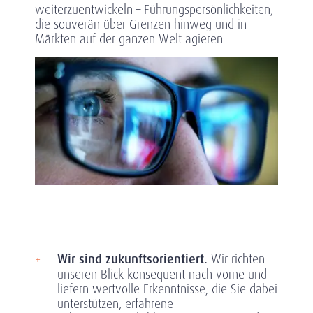
weiterzuentwickeln – Führungspersönlichkeiten,
die souverän über Grenzen hinweg und in
Märkten auf der ganzen Welt agieren.
Wir sind zukunftsorientiert.
Wir richten
unseren Blick konsequent nach vorne und
liefern wertvolle Erkenntnisse, die Sie dabei
unterstützen, erfahrene