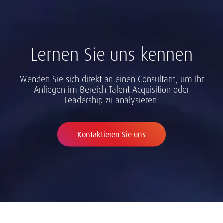
Lernen Sie uns kennen
Wenden Sie sich direkt an einen Consultant, um Ihr
Anliegen im Bereich Talent Acquisition oder
Leadership zu analysieren.
Kontaktieren Sie uns