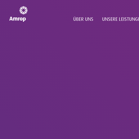
ÜBER UNS
UNSERE LEISTUNG