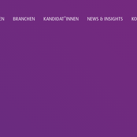
EN
BRANCHEN
KANDIDAT*INNEN
NEWS & INSIGHTS
KO