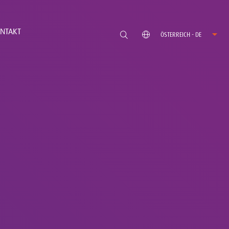
NTAKT
ÖSTERREICH - DE