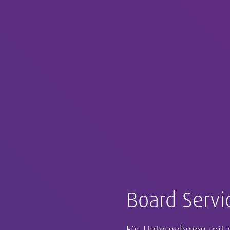
Board Servi