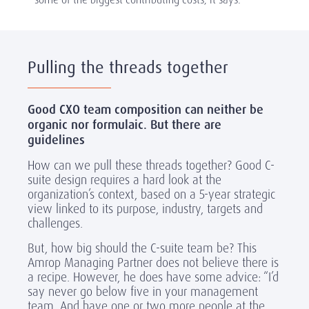
Pulling the threads together
Good CXO team composition can neither be
organic nor formulaic. But there are
guidelines
How can we pull these threads together? Good C-
suite design requires a hard look at the
organization’s context, based on a 5-year strategic
view linked to its purpose, industry, targets and
challenges.
But, how big should the C-suite team be? This
Amrop Managing Partner does not believe there is
a recipe. However, he does have some advice: “I’d
say never go below five in your management
team. And have one or two more people at the