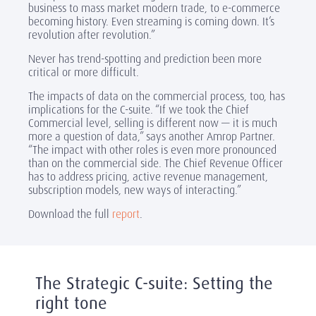
business to mass market modern trade, to e-commerce
becoming history. Even streaming is coming down. It’s
revolution after revolution.”
Never has trend-spotting and prediction been more
critical or more difficult.
The impacts of data on the commercial process, too, has
implications for the C-suite. “If we took the Chief
Commercial level, selling is different now — it is much
more a question of data,” says another Amrop Partner.
“The impact with other roles is even more pronounced
than on the commercial side. The Chief Revenue Officer
has to address pricing, active revenue management,
subscription models, new ways of interacting.”
Download the full
report
.
The Strategic C-suite: Setting the
right tone