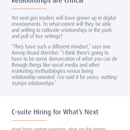
Relationships are critical
Yet next-gen leaders will have grown up in digital
environments. To what extent will they be able
and willing to cultivate relationships in the push
and pull of live settings?
“They have such a different mindset,” says one
Amrop Board Member. “I think there’s going to
have to be some demarcation of what you can do
through things like social media and other
marketing methodologies versus being
relationship-oriented. I’ve said it for years:
nothing
trumps relationships
.”
C-suite Hiring for What’s Next
Apart from content expertise, what are the Amrop