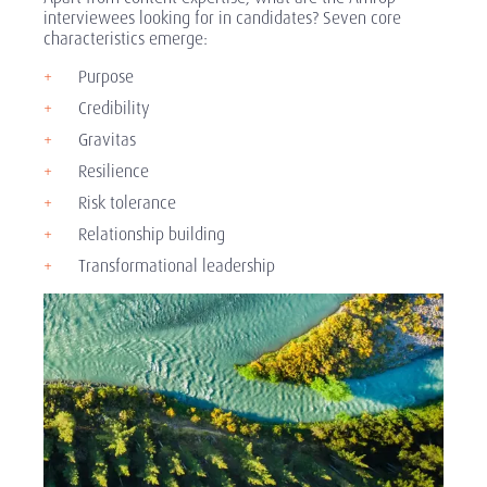
interviewees looking for in candidates? Seven core
characteristics emerge:
Purpose
Credibility
Gravitas
Resilience
Risk tolerance
Relationship building
Transformational leadership