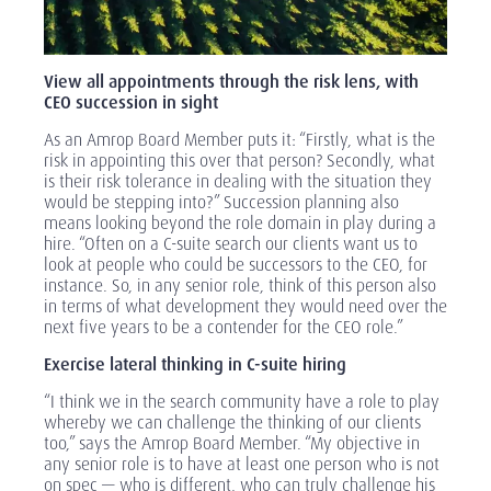
View all appointments through the risk lens, with
CEO succession in sight
As an Amrop Board Member puts it: “Firstly, what is the
risk in appointing this over that person? Secondly, what
is their risk tolerance in dealing with the situation they
would be stepping into?” Succession planning also
means looking beyond the role domain in play during a
hire. “Often on a C-suite search our clients want us to
look at people who could be successors to the CEO, for
instance. So, in any senior role, think of this person also
in terms of what development they would need over the
next five years to be a contender for the CEO role.”
Exercise lateral thinking in C-suite hiring
“I think we in the search community have a role to play
whereby we can challenge the thinking of our clients
too,” says the Amrop Board Member. “My objective in
any senior role is to have at least one person who is not
on spec — who is different, who can truly challenge his