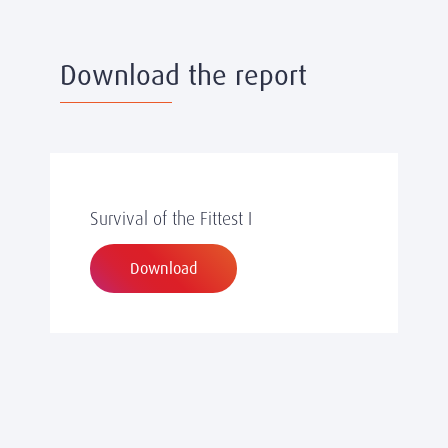
Download the report
Survival of the Fittest I
Download