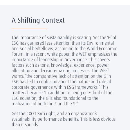
A Shifting Context
The importance of sustainability is soaring. Yet the ‘G’ of
ESG has garnered less attention than its Environmental
and Social bedfellows, according to the World Economic
Forum. In a recent white paper, the WEF emphasizes the
importance of leadership in Governance. This covers
factors such as tone, knowledge, experience, power
1
allocation and decision-making processes. The WEF
warns: “the comparative lack of attention on the G in
ESG has led to confusion about the nature and role of
corporate governance within ESG frameworks.” This
matters because “In addition to being one-third of the
ESG equation, the G is also foundational to the
realization of both the E and the S.”
Get the CXO team right, and an organization’s
sustainability performance benefits. This is less obvious
than it sounds.