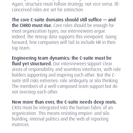
Again, structure must follow strategy, not vice versa. Ill-
conceived roles are set for extinction.
The core C-suite domains should still suffice — and
the CHRO must rise.
Core roles should be enough for
most organization types, our interviewees argue.
Indeed, the Amrop data supports this viewpoint. Going
forward, few companies will fail to include HR in their
top team.
Engineering team dynamics: the C-suite must be
fluid yet structured.
Our interviewees support clear
areas of responsibility and seamless interfaces, with role
holders supporting and inspiring each other. But the C-
suite still risks extremes: role ambiguity or silo thinking.
The members of a well-composed team support but do
not overstep each other.
Now more than ever, the C-suite needs deep roots.
CXOs must be integrated into the human fabric of an
organization. This means resisting empire- and silo
building, internal politics and the web of reporting
matrices.