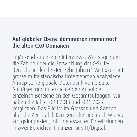
Auf globaler Ebene dominieren immer noch
die alten CXO-Domänen
Ergänzend zu unseren Interviews: Was sagen uns
die Zahlen über die Entwicklung der C-Suite-
Bereiche in den letzten zehn Jahren? Mit Fokus auf
grosse mittelständische Unternehmen analysierte
Amrop seine globale Datenbank von C-Suite-
Aufträgen und untersuchte den Anteil der
einzelnen Bereiche an den Gesamtaufträgen. Wir
haben die Jahre 2014-2018 und 2019-2023
verglichen. Das Bild ist im Grossen und Ganzen
über die Zeit stabil: Kernbereiche sind nach wie vor
am gefragtesten, mit interessanten Entwicklungen
in zwei Bereichen: Finanzen und IT/Digital.