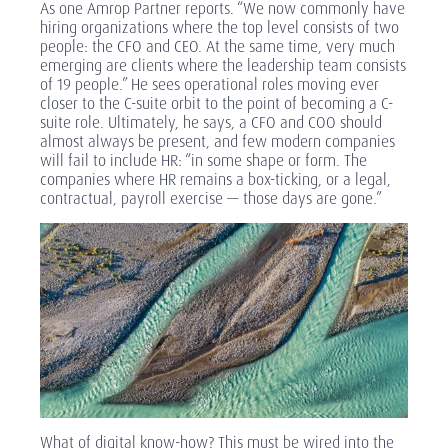
As one Amrop Partner reports. “We now commonly have
hiring organizations where the top level consists of two
people: the CFO and CEO. At the same time, very much
emerging are clients where the leadership team consists
of 19 people.” He sees operational roles moving ever
closer to the C-suite orbit to the point of becoming a C-
suite role. Ultimately, he says, a CFO and COO should
almost always be present, and few modern companies
will fail to include HR: “in some shape or form. The
companies where HR remains a box-ticking, or a legal,
contractual, payroll exercise — those days are gone.”
What of digital know-how? This must be wired into the