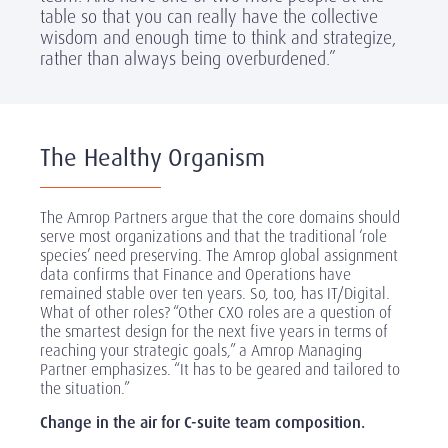
table so that you can really have the collective
wisdom and enough time to think and strategize,
rather than always being overburdened.”
The Healthy Organism
The Amrop Partners argue that the core domains should
serve most organizations and that the traditional ‘role
species’ need preserving. The Amrop global assignment
data confirms that Finance and Operations have
remained stable over ten years. So, too, has IT/Digital.
What of other roles? “Other CXO roles are a question of
the smartest design for the next five years in terms of
reaching your strategic goals,” a Amrop Managing
Partner emphasizes. “It has to be geared and tailored to
the situation.”
Change in the air for C-suite team composition.