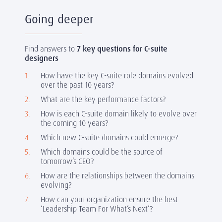
Going deeper
Find answers to
7 key questions for C-suite
designers
How have the key C-suite role domains evolved
over the past 10 years?
What are the key performance factors?
How is each C-suite domain likely to evolve over
the coming 10 years?
Which new C-suite domains could emerge?
Which domains could be the source of
tomorrow’s CEO?
How are the relationships between the domains
evolving?
How can your organization ensure the best
‘Leadership Team For What’s Next’?