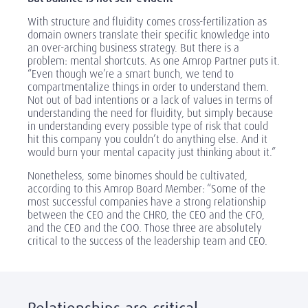
With structure and fluidity comes cross-fertilization as
domain owners translate their specific knowledge into
an over-arching business strategy. But there is a
problem: mental shortcuts. As one Amrop Partner puts it.
“Even though we’re a smart bunch, we tend to
compartmentalize things in order to understand them.
Not out of bad intentions or a lack of values in terms of
understanding the need for fluidity, but simply because
in understanding every possible type of risk that could
hit this company you couldn’t do anything else. And it
would burn your mental capacity just thinking about it.”
Nonetheless, some binomes should be cultivated,
according to this Amrop Board Member: “Some of the
most successful companies have a strong relationship
between the CEO and the CHRO, the CEO and the CFO,
and the CEO and the COO. Those three are absolutely
critical to the success of the leadership team and CEO.