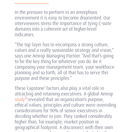
In the pressure to perform in an amorphous
environment it is easy to become disoriented. Our
interviewees stress the importance of tying C-suite
domains into a coherent set of higher-level
indicators.
“The top layer has to encompass a strong culture,
values and a really sustainable strategy and vision,”
says one Amrop Managing Partner. “And that’s going
to be the key thing for whatever you do. Be it
composing your management team, your workforce
planning and so forth, all of that has to serve this
purpose and these principles.”
These ‘capstone’ factors also play a vital role in
attracting and retaining executives. A global Amrop
3
study
revealed that an organization’s purpose,
ethical values, principles and culture were overriding
considerations for 90% of senior executives in
deciding whether to join. They ranked considerably
higher than, for example, market position or
geographical footprint. A disconnect with their own