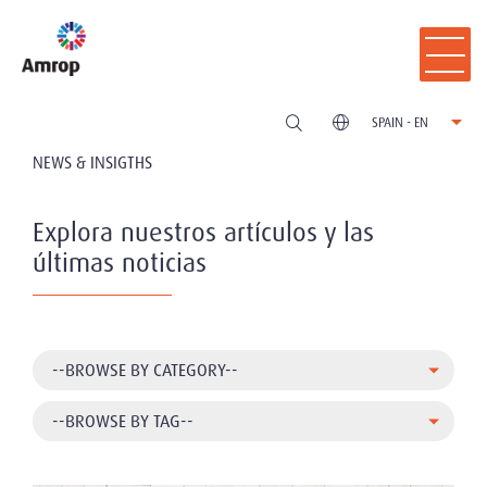
SPAIN - EN
NEWS & INSIGTHS
Explora nuestros artículos y las
últimas noticias