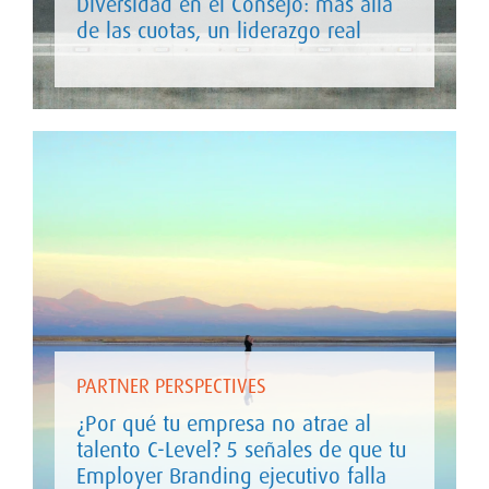
Diversidad en el Consejo: más allá
de las cuotas, un liderazgo real
PARTNER PERSPECTIVES
¿Por qué tu empresa no atrae al
talento C-Level? 5 señales de que tu
Employer Branding ejecutivo falla