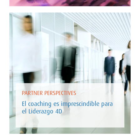
PARTNER PERSPECTIVES
El coaching es imprescindible para
el Liderazgo 4D