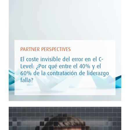
PARTNER PERSPECTIVES
El coste invisible del error en el C-
Level: ¿Por qué entre el 40% y el
60% de la contratación de liderazgo
falla?