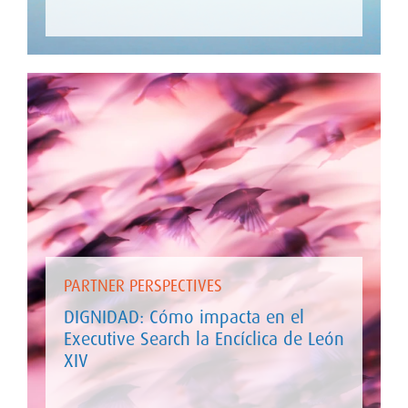
PARTNER PERSPECTIVES
DIGNIDAD: Cómo impacta en el
Executive Search la Encíclica de León
XIV