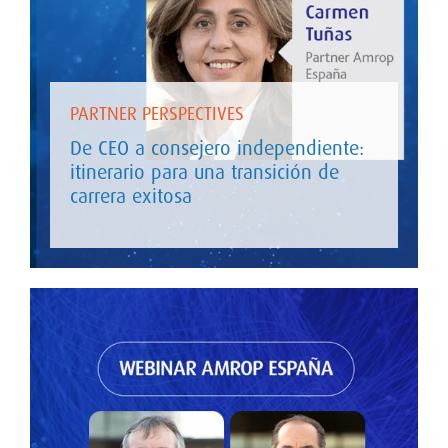
PARTNER PERSPECTIVES
De CEO a consejero independiente:
itinerario para una transición de
carrera exitosa