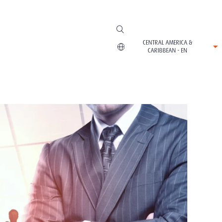
CENTRAL AMERICA &
CARIBBEAN - EN