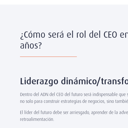
¿Cómo será el rol del CEO e
años?
Liderazgo dinámico/transf
Dentro del ADN del CEO del futuro será indispensable que 
no solo para construir estrategias de negocios, sino tambié
El líder del futuro debe ser arriesgado, aprender de la adve
retroalimentación.