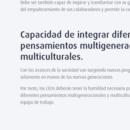
Debe ser también capaz de inspirar y transformar con su ge
del empoderamiento de sus colaboradores y permitir la con
Capacidad de integrar dife
pensamientos multigenerac
multiculturales.
Con los avances de la sociedad van surgiendo nuevas preg
solamente en manos de las nuevas generaciones.
Por tanto, los CEOs deberán tener la humildad necesaria pa
diferentes pensamientos multigeneracionales y multicultur
equipo de trabajo.