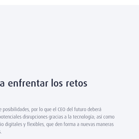
 enfrentar los retos
 posibilidades, por lo que el CEO del futuro deberá
otenciales disrupciones gracias a la tecnología; así como
o digitales y flexibles, que den forma a nuevas maneras
.