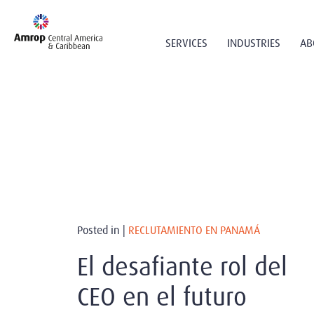
SERVICES
INDUSTRIES
AB
Posted in |
RECLUTAMIENTO EN PANAMÁ
El desafiante rol del
CEO en el futuro