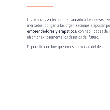
Los avances en tecnología, sumado a las nuevas exi
mercados, obligan a las organizaciones a apostar po
emprendedores y empáticos
; con habilidades de 
afrontar exitosamente los desafíos del futuro.
Es por ello que hoy queremos conversar del desafiant