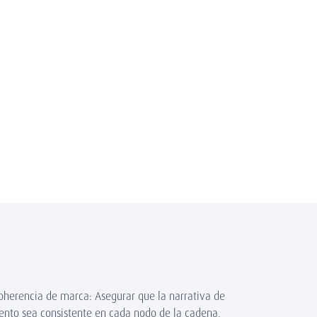
oherencia de marca: Asegurar que la narrativa de
ento sea consistente en cada nodo de la cadena,