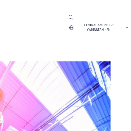
CENTRAL AMERICA &
CARIBBEAN - EN