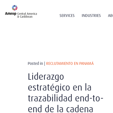
SERVICES
INDUSTRIES
AB
Posted in |
RECLUTAMIENTO EN PANAMÁ
Liderazgo
estratégico en la
trazabilidad end-to-
end de la cadena