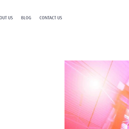
OUT US
BLOG
CONTACT US