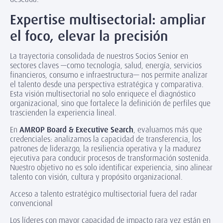
Expertise multisectorial: ampliar
el foco, elevar la precisión
La trayectoria consolidada de nuestros Socios Senior en
sectores claves —como tecnología, salud, energía, servicios
financieros, consumo e infraestructura— nos permite analizar
el talento desde una perspectiva estratégica y comparativa.
Esta visión multisectorial no solo enriquece el diagnóstico
organizacional, sino que fortalece la definición de perfiles que
trascienden la experiencia lineal.
En
AMROP Board & Executive Search
, evaluamos más que
credenciales: analizamos la capacidad de transferencia, los
patrones de liderazgo, la resiliencia operativa y la madurez
ejecutiva para conducir procesos de transformación sostenida.
Nuestro objetivo no es solo identificar experiencia, sino alinear
talento con visión, cultura y propósito organizacional.
Acceso a talento estratégico multisectorial fuera del radar
convencional
Los líderes con mayor capacidad de impacto rara vez están en