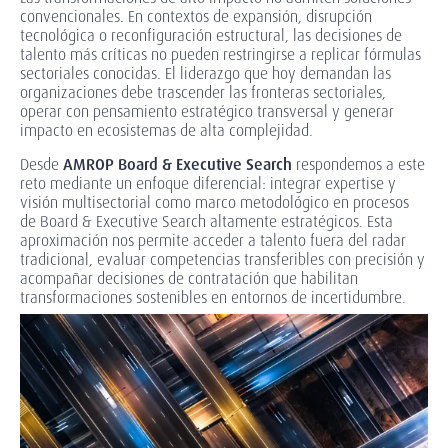
convencionales. En contextos de expansión, disrupción
tecnológica o reconfiguración estructural, las decisiones de
talento más críticas no pueden restringirse a replicar fórmulas
sectoriales conocidas. El liderazgo que hoy demandan las
organizaciones debe trascender las fronteras sectoriales,
operar con pensamiento estratégico transversal y generar
impacto en ecosistemas de alta complejidad.
Desde
AMROP Board & Executive Search
respondemos a este
reto mediante un enfoque diferencial: integrar expertise y
visión multisectorial como marco metodológico en procesos
de Board & Executive Search altamente estratégicos. Esta
aproximación nos permite acceder a talento fuera del radar
tradicional, evaluar competencias transferibles con precisión y
acompañar decisiones de contratación que habilitan
transformaciones sostenibles en entornos de incertidumbre.