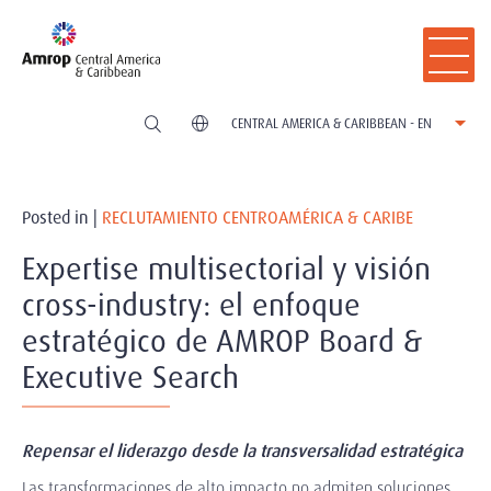
CENTRAL AMERICA & CARIBBEAN - EN
Posted in |
RECLUTAMIENTO CENTROAMÉRICA & CARIBE
Expertise multisectorial y visión
cross-industry: el enfoque
estratégico de AMROP Board &
Executive Search
Repensar el liderazgo desde la transversalidad estratégica
Las transformaciones de alto impacto no admiten soluciones