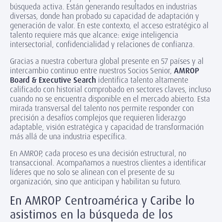
búsqueda activa. Están generando resultados en industrias
diversas, donde han probado su capacidad de adaptación y
generación de valor. En este contexto, el acceso estratégico al
talento requiere más que alcance: exige inteligencia
intersectorial, confidencialidad y relaciones de confianza.
Gracias a nuestra cobertura global presente en 57 países y al
intercambio continuo entre nuestros Socios Senior,
AMROP
Board & Executive Search
identifica talento altamente
calificado con historial comprobado en sectores claves, incluso
cuando no se encuentra disponible en el mercado abierto. Esta
mirada transversal del talento nos permite responder con
precisión a desafíos complejos que requieren liderazgo
adaptable, visión estratégica y capacidad de transformación
más allá de una industria específica.
En AMROP, cada proceso es una decisión estructural, no
transaccional. Acompañamos a nuestros clientes a identificar
líderes que no solo se alinean con el presente de su
organización, sino que anticipan y habilitan su futuro.
En AMROP Centroamérica y Caribe lo
asistimos en la búsqueda de los