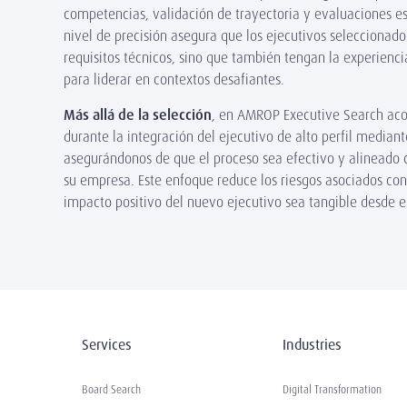
competencias, validación de trayectoria y evaluaciones esp
nivel de precisión asegura que los ejecutivos seleccionad
requisitos técnicos, sino que también tengan la experienci
para liderar en contextos desafiantes.
Más allá de la selección
, en AMROP Executive Search ac
durante la integración del ejecutivo de alto perfil mediant
asegurándonos de que el proceso sea efectivo y alineado 
su empresa. Este enfoque reduce los riesgos asociados con 
impacto positivo del nuevo ejecutivo sea tangible desde el
Services
Industries
Board Search
Digital Transformation