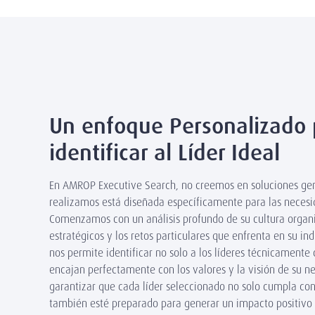
Un enfoque Personalizado 
identificar al Líder Ideal
En AMROP Executive Search, no creemos en soluciones ge
realizamos está diseñada específicamente para las neces
Comenzamos con un análisis profundo de su cultura organi
estratégicos y los retos particulares que enfrenta en su ind
nos permite identificar no solo a los líderes técnicamente 
encajan perfectamente con los valores y la visión de su 
garantizar que cada líder seleccionado no solo cumpla con 
también esté preparado para generar un impacto positivo 