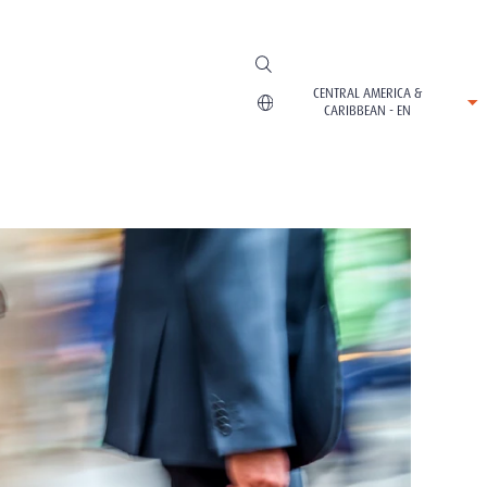
CENTRAL AMERICA &
CARIBBEAN - EN