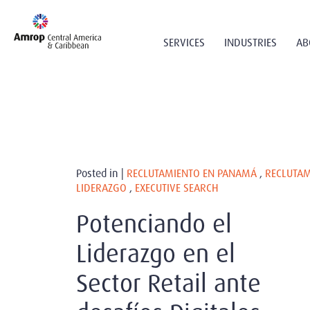
SERVICES
INDUSTRIES
AB
Posted in |
RECLUTAMIENTO EN PANAMÁ
,
RECLUTAM
LIDERAZGO
,
EXECUTIVE SEARCH
Potenciando el
Liderazgo en el
Sector Retail ante