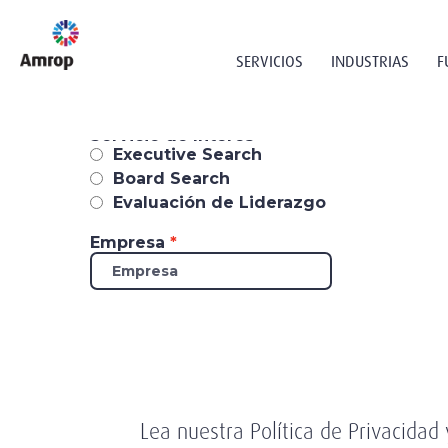
SERVICIOS
INDUSTRIAS
F
Lea nuestra Política de Privacida