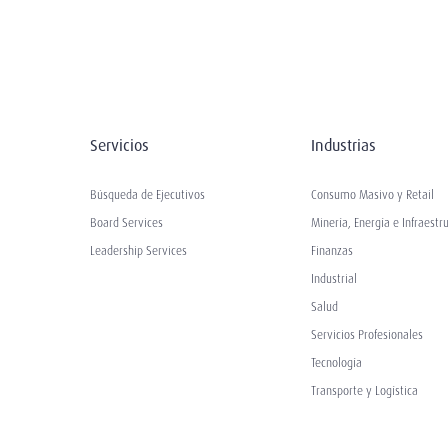
Servicios
Industrias
Búsqueda de Ejecutivos
Consumo Masivo y Retail
Board Services
Minería, Energía e Infraestr
Leadership Services
Finanzas
Industrial
Salud
Servicios Profesionales
Tecnología
Transporte y Logística