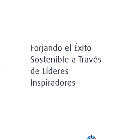
Forjando el Éxito
Sostenible a Través
de Líderes
ru
Inspiradores