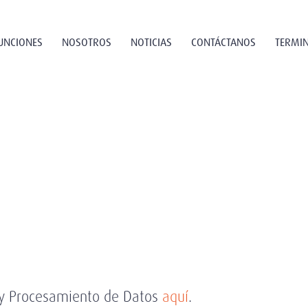
UNCIONES
NOSOTROS
NOTICIAS
CONTÁCTANOS
TERMIN
d y Procesamiento de Datos
aquí
.