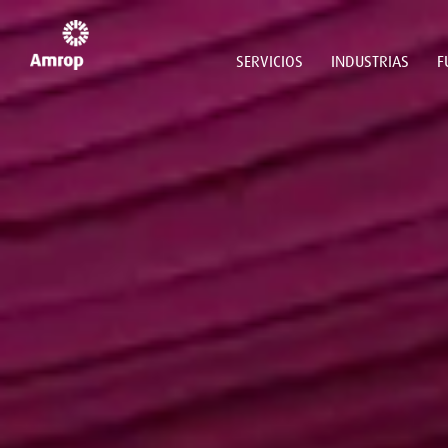
SERVICIOS
INDUSTRIAS
F