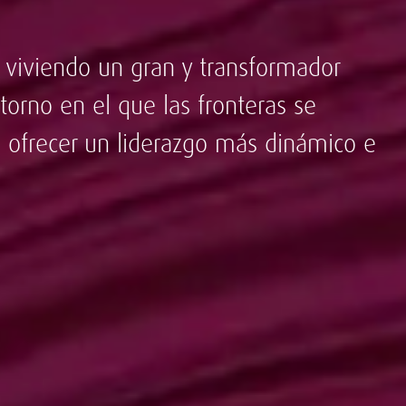
á viviendo un gran y transformador
torno en el que las fronteras se
al ofrecer un liderazgo más dinámico e