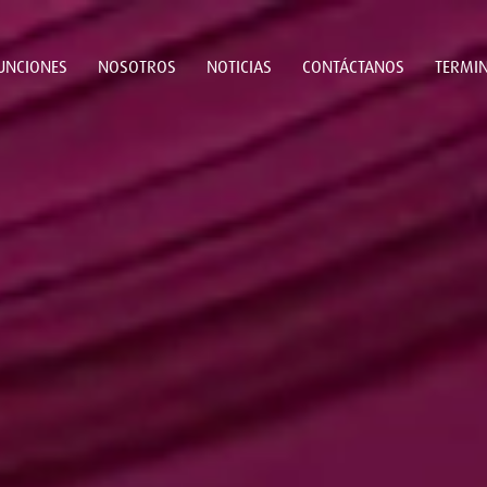
UNCIONES
NOSOTROS
NOTICIAS
CONTÁCTANOS
TERMIN