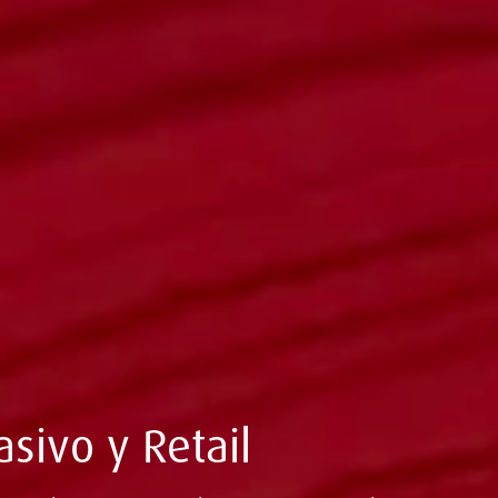
ivo y Retail