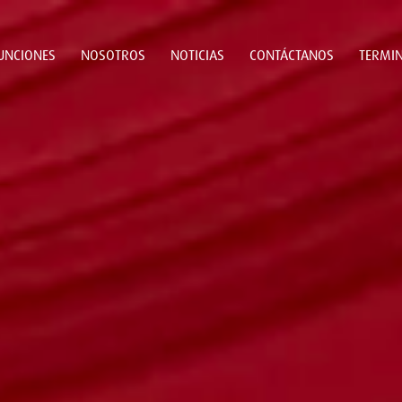
UNCIONES
NOSOTROS
NOTICIAS
CONTÁCTANOS
TERMIN