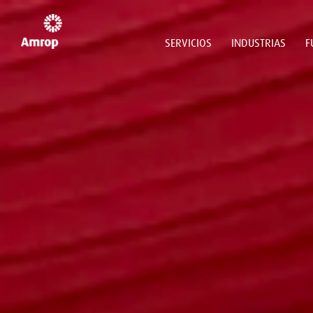
SERVICIOS
INDUSTRIAS
F