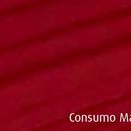
Consumo Mas