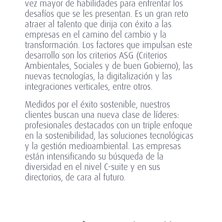
vez mayor de habilidades para enfrentar los
desafíos que se les presentan. Es un gran reto
atraer al talento que dirija con éxito a las
empresas en el camino del cambio y la
transformación. Los factores que impulsan este
desarrollo son los criterios ASG (Criterios
Ambientales, Sociales y de buen Gobierno), las
nuevas tecnologías, la digitalización y las
integraciones verticales, entre otros.
Medidos por el éxito sostenible, nuestros
clientes buscan una nueva clase de líderes:
profesionales destacados con un triple enfoque
en la sostenibilidad, las soluciones tecnológicas
y la gestión medioambiental. Las empresas
están intensificando su búsqueda de la
diversidad en el nivel C-suite y en sus
directorios, de cara al futuro.