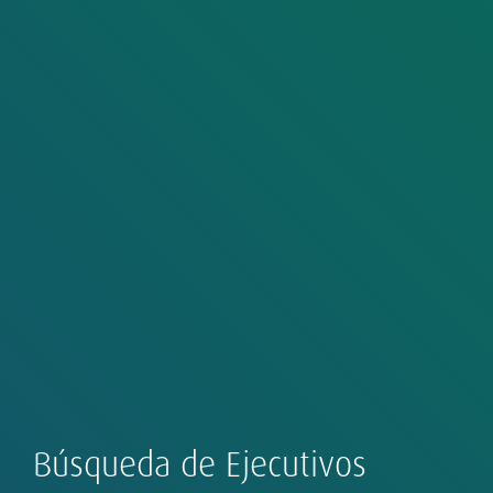
Búsqueda de Ejecutivos