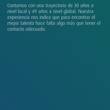
Contamos con una trayectoria de 30 años a
nivel local y 49 años a nivel global. Nuestra
experiencia nos indica que para encontrar el
mejor talento hace falta algo más que tener el
contacto adecuado.